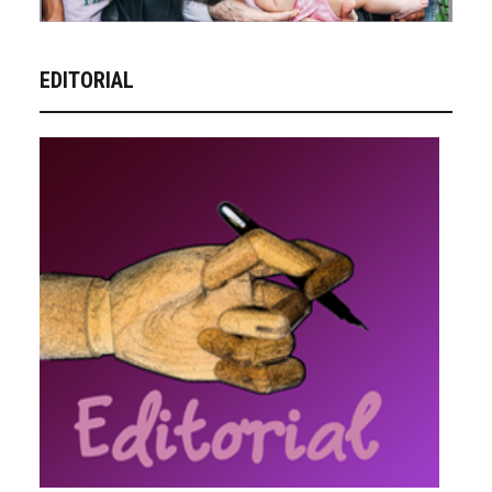
EDITORIAL