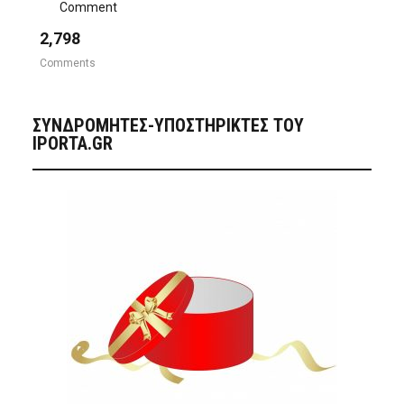
Comment
2,798
Comments
ΣΥΝΔΡΟΜΗΤΈΣ-ΥΠΟΣΤΗΡΙΚΤΈΣ ΤΟΥ
IPORTA.GR