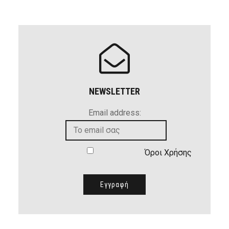
NEWSLETTER
Email address:
Όροι Χρήσης