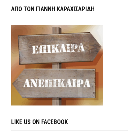
ΑΠΟ ΤΟΝ ΓΙΑΝΝΗ ΚΑΡΑΧΙΣΑΡΙΔΗ
LIKE US ON FACEBOOK