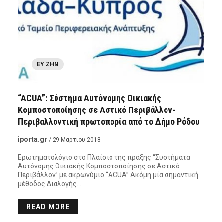
ΕΥ ΖΗΝ
“ACUA”: Σύστημα Αυτόνομης Οικιακής
Κομποστοποίησης σε Αστικό Περιβάλλον-
Περιβαλλοντική πρωτοπορία από το Δήμο Ρόδου
iporta.gr
/ 29 Μαρτίου 2018
Ερωτηματολόγιο στο Πλαίσιο της πράξης “Συστήματα
Αυτόνομης Οικιακής Κομποστοποίησης σε Αστικό
Περιβάλλον” με ακρωνύμιο “ACUA” Ακόμη μία σημαντική
μέθοδος Διαλογής…
READ MORE