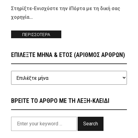
Στηρίξτε-
Ενισχύστε
την iΠόρτα με τη δική σας
χορηγία…
ΠΕΡΙΣΣΟΤΕΡΑ
ΕΠΙΛΕΞΤΕ ΜΗΝΑ & ΕΤΟΣ (ΑΡΙΘΜΟΣ ΑΡΘΡΩΝ)
ΒΡΕΙΤΕ ΤΟ ΑΡΘΡΟ ΜΕ ΤΗ ΛΕΞΗ-ΚΛΕΙΔΙ
Search