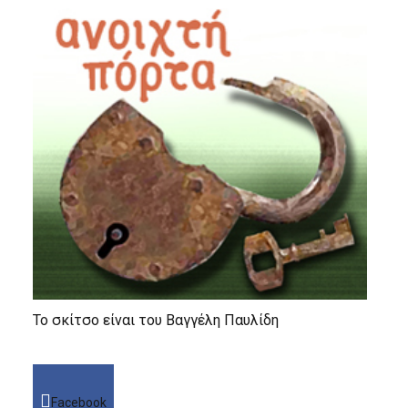
Το σκίτσο είναι του Βαγγέλη Παυλίδη
Facebook