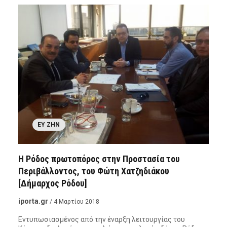
ΕΥ ΖΗΝ
Η Ρόδος πρωτοπόρος στην Προστασία του
Περιβάλλοντος, του Φώτη Χατζηδιάκου
[Δήμαρχος Ρόδου]
iporta.gr
/ 4 Μαρτίου 2018
Εντυπωσιασμένος από την έναρξη λειτουργίας του