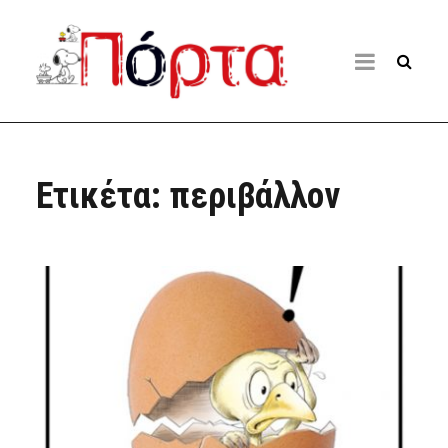
Ετικέτα:
περιβάλλον