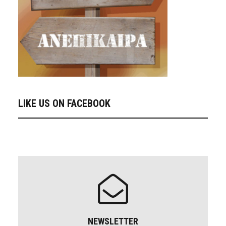
LIKE US ON FACEBOOK
NEWSLETTER