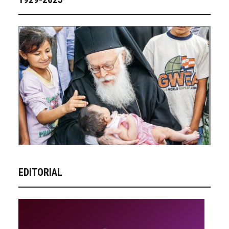
EDITORIAL