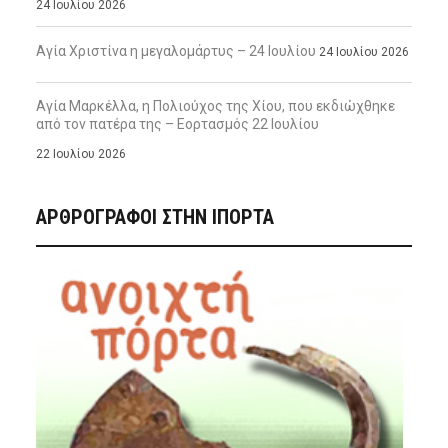
24 Ιουλίου 2026
Αγία Χριστίνα η μεγαλομάρτυς – 24 Ιουλίου
24 Ιουλίου 2026
Αγία Μαρκέλλα, η Πολιούχος της Χίου, που εκδιώχθηκε
από τον πατέρα της – Εορτασμός 22 Ιουλίου
22 Ιουλίου 2026
ΑΡΘΡΟΓΡΑΦΟΙ ΣΤΗΝ IΠΟΡΤΑ