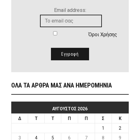
Email address:
Όροι Χρήσης
ΟΛΑ ΤΑ ΑΡΘΡΑ ΜΑΣ ΑΝΑ ΗΜΕΡΟΜΗΝΙΑ
ΑΎΓΟΥΣΤΟΣ 2026
Δ
Τ
Τ
Π
Π
Σ
Κ
1
2
3
4
5
6
7
8
9