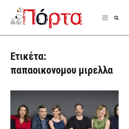
Ετικέτα:
παπαοικονομου μιρελλα