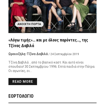
ΑΝΟΙΧΤΉ ΠΌΡΤΑ
«Λόγω τιμής»… και με όλους παρόντες…, της
Τζίνας Δαβιλά
Ωραιοζήλη-Τζίνα Δαβιλά
/ 24 Σεπτεμβρίου 2019
Τζίνα Δαβιλά …από το βασικό καστ. Και αυτό είναι
σπουδαίο! 30 Σεπτεμβρίου 1996. Επτά παιδιά στην Πάτρα.
Οι αγωνίες, οι…
READ MORE
ΕΟΡΤΟΛΟΓΙΟ