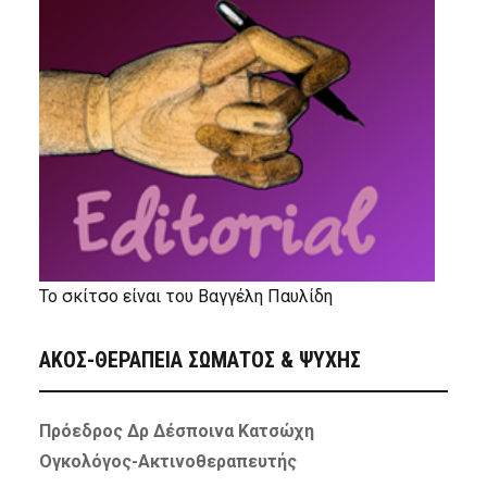
Το σκίτσο είναι του Βαγγέλη Παυλίδη
ΑΚΟΣ-ΘΕΡΑΠΕΙΑ ΣΩΜΑΤΟΣ & ΨΥΧΗΣ
Πρόεδρος Δρ Δέσποινα Κατσώχη
Ογκολόγος-Ακτινοθεραπευτής