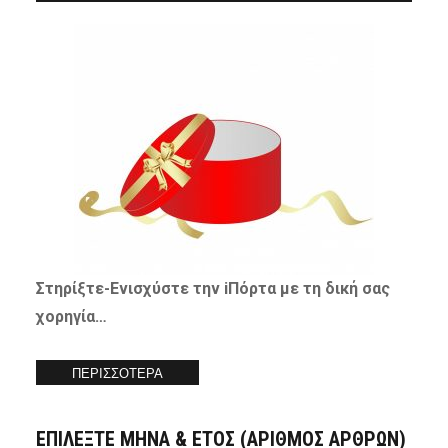
Στηρίξτε-
Ενισχύστε
την iΠόρτα με τη δική σας
χορηγία…
ΠΕΡΙΣΣΟΤΕΡΑ
ΕΠΙΛΕΞΤΕ ΜΗΝΑ & ΕΤΟΣ (ΑΡΙΘΜΟΣ ΑΡΘΡΩΝ)