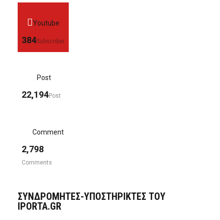
Youtube
384
Subscriber
Post
22,194
Post
Comment
2,798
Comments
ΣΥΝΔΡΟΜΗΤΈΣ-ΥΠΟΣΤΗΡΙΚΤΈΣ ΤΟΥ
IPORTA.GR