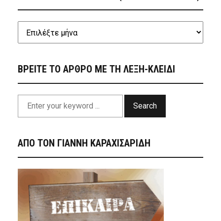
ΒΡΕΙΤΕ ΤΟ ΑΡΘΡΟ ΜΕ ΤΗ ΛΕΞΗ-ΚΛΕΙΔΙ
Search
ΑΠΟ ΤΟΝ ΓΙΑΝΝΗ ΚΑΡΑΧΙΣΑΡΙΔΗ