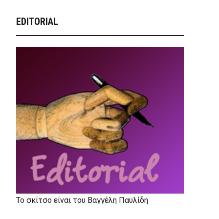
EDITORIAL
Το σκίτσο είναι του Βαγγέλη Παυλίδη