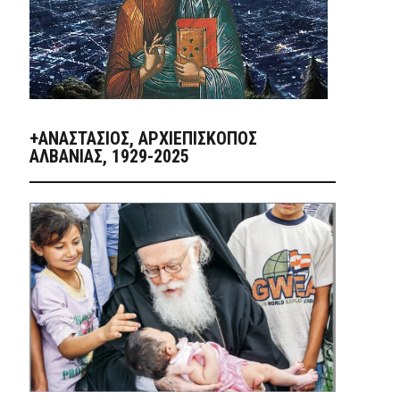
+ΑΝΑΣΤΆΣΙΟΣ, ΑΡΧΙΕΠΊΣΚΟΠΟΣ
ΑΛΒΑΝΊΑΣ, 1929-2025