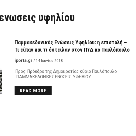
ενωσεις υφηλίου
Παμμακεδονικές Ενώσεις Υφηλίου: η επιστολή –
Τι είπαν και τι έστειλαν στον ΠτΔ κο Παυλόπουλο
iporta.gr
/ 14 Ιουνίου 2018
Προς: Πρόεδρο της Δημοκρατίας κύριο Παυλόπουλο
ΠΑΜΜΑΚΕΔΟΝΙΚΕΣ ΕΝΩΣΕΙΣ ΥΦΗΛΙΟΥ …
READ MORE