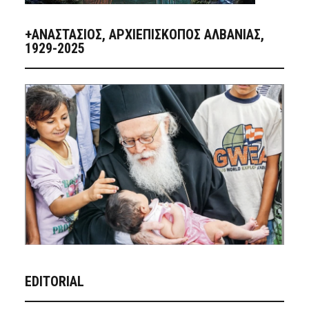
+ΑΝΑΣΤΆΣΙΟΣ, ΑΡΧΙΕΠΊΣΚΟΠΟΣ ΑΛΒΑΝΊΑΣ,
1929-2025
EDITORIAL