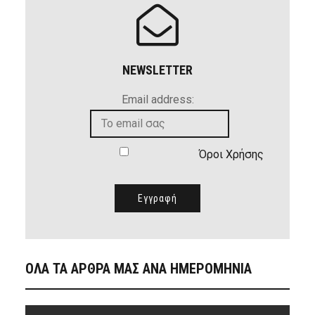
NEWSLETTER
Email address:
Όροι Χρήσης
ΟΛΑ ΤΑ ΑΡΘΡΑ ΜΑΣ ΑΝΑ ΗΜΕΡΟΜΗΝΙΑ