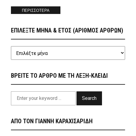
ΠΕΡΙΣΣΟΤΕΡΑ
ΕΠΙΛΕΞΤΕ ΜΗΝΑ & ΕΤΟΣ (ΑΡΙΘΜΟΣ ΑΡΘΡΩΝ)
ΒΡΕΙΤΕ ΤΟ ΑΡΘΡΟ ΜΕ ΤΗ ΛΕΞΗ-ΚΛΕΙΔΙ
Search
ΑΠΟ ΤΟΝ ΓΙΑΝΝΗ ΚΑΡΑΧΙΣΑΡΙΔΗ