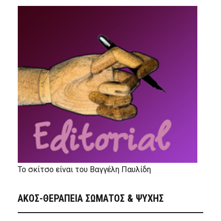
Το σκίτσο είναι του Βαγγέλη Παυλίδη
ΑΚΟΣ-ΘΕΡΑΠΕΙΑ ΣΩΜΑΤΟΣ & ΨΥΧΗΣ