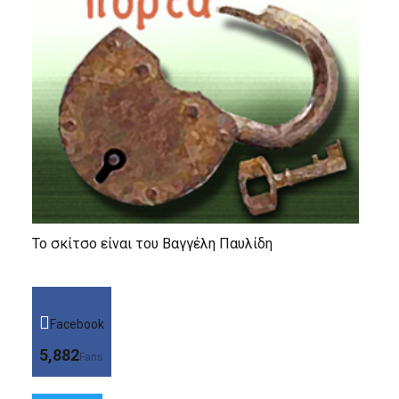
Το σκίτσο είναι του Βαγγέλη Παυλίδη
Facebook
5,882
Fans