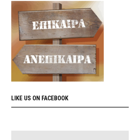
LIKE US ON FACEBOOK