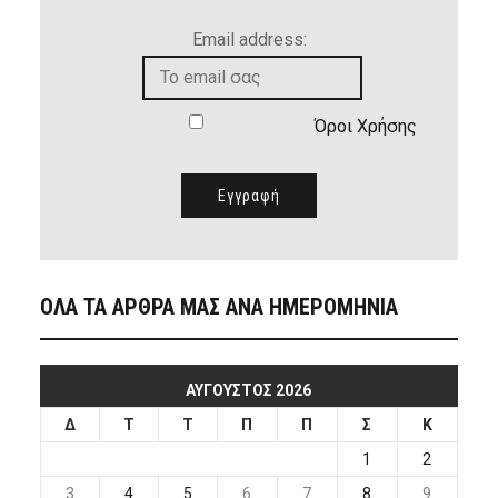
Email address:
Όροι Χρήσης
ΟΛΑ ΤΑ ΑΡΘΡΑ ΜΑΣ ΑΝΑ ΗΜΕΡΟΜΗΝΙΑ
ΑΎΓΟΥΣΤΟΣ 2026
Δ
Τ
Τ
Π
Π
Σ
Κ
1
2
3
4
5
6
7
8
9