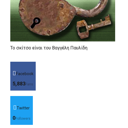
Το σκίτσο είναι του Βαγγέλη Παυλίδη
Facebook
5,883
Fans
Twitter
0
Followers