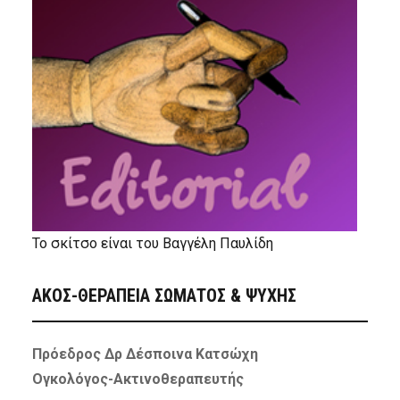
Το σκίτσο είναι του Βαγγέλη Παυλίδη
ΑΚΟΣ-ΘΕΡΑΠΕΙΑ ΣΩΜΑΤΟΣ & ΨΥΧΗΣ
Πρόεδρος Δρ Δέσποινα Κατσώχη
Ογκολόγος-Ακτινοθεραπευτής