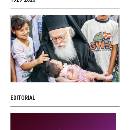
EDITORIAL