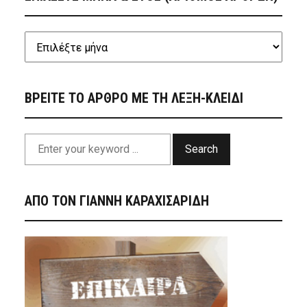
ΒΡΕΙΤΕ ΤΟ ΑΡΘΡΟ ΜΕ ΤΗ ΛΕΞΗ-ΚΛΕΙΔΙ
Search
ΑΠΟ ΤΟΝ ΓΙΑΝΝΗ ΚΑΡΑΧΙΣΑΡΙΔΗ