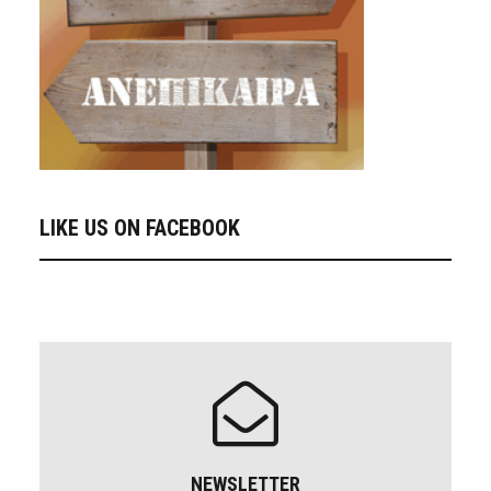
LIKE US ON FACEBOOK
NEWSLETTER