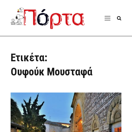
Ετικέτα:
Ουφούκ Μουσταφά