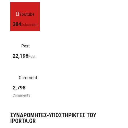
Youtube
384
Subscriber
Post
22,196
Post
Comment
2,798
Comments
ΣΥΝΔΡΟΜΗΤΈΣ-ΥΠΟΣΤΗΡΙΚΤΈΣ ΤΟΥ
IPORTA.GR