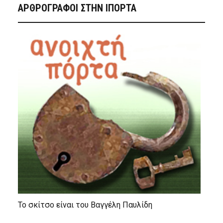
ΑΡΘΡΟΓΡΑΦΟΙ ΣΤΗΝ IΠΟΡΤΑ
Το σκίτσο είναι του Βαγγέλη Παυλίδη