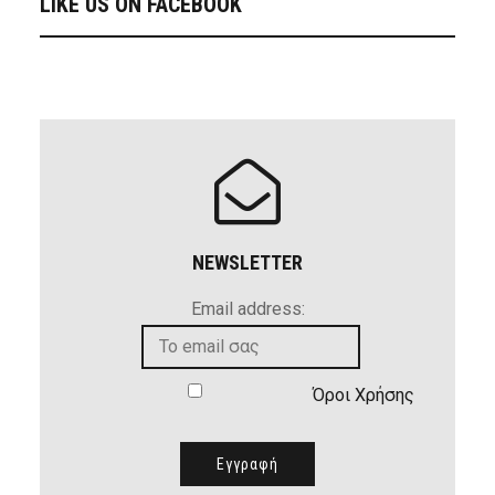
LIKE US ON FACEBOOK
NEWSLETTER
Email address:
Όροι Χρήσης