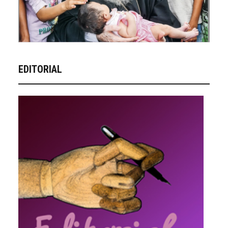
EDITORIAL