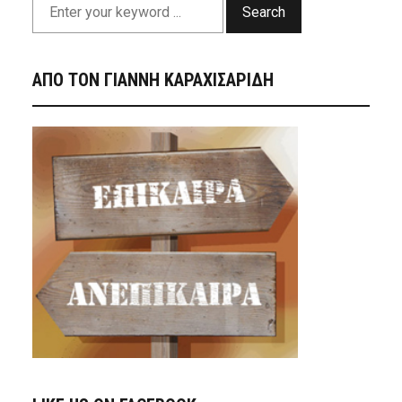
Search
ΑΠΟ ΤΟΝ ΓΙΑΝΝΗ ΚΑΡΑΧΙΣΑΡΙΔΗ