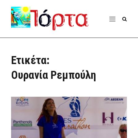
Ετικέτα:
Ουρανία Ρεμπούλη