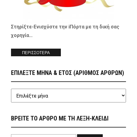
Στηρίξτε-
Ενισχύστε
την iΠόρτα με τη δική σας
χορηγία…
ΠΕΡΙΣΣΟΤΕΡΑ
ΕΠΙΛΕΞΤΕ ΜΗΝΑ & ΕΤΟΣ (ΑΡΙΘΜΟΣ ΑΡΘΡΩΝ)
ΒΡΕΙΤΕ ΤΟ ΑΡΘΡΟ ΜΕ ΤΗ ΛΕΞΗ-ΚΛΕΙΔΙ