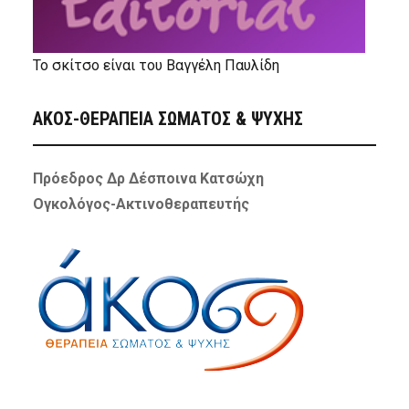
Το σκίτσο είναι του Βαγγέλη Παυλίδη
ΑΚΟΣ-ΘΕΡΑΠΕΙΑ ΣΩΜΑΤΟΣ & ΨΥΧΗΣ
Πρόεδρος Δρ Δέσποινα Κατσώχη
Ογκολόγος-Ακτινοθεραπευτής