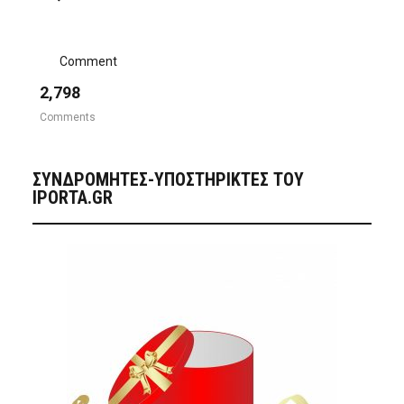
Comment
2,798
Comments
ΣΥΝΔΡΟΜΗΤΈΣ-ΥΠΟΣΤΗΡΙΚΤΈΣ ΤΟΥ
IPORTA.GR