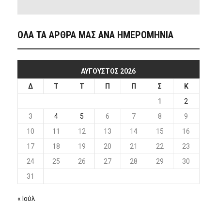
ΟΛΑ ΤΑ ΑΡΘΡΑ ΜΑΣ ΑΝΑ ΗΜΕΡΟΜΗΝΙΑ
ΑΎΓΟΥΣΤΟΣ 2026
Δ
Τ
Τ
Π
Π
Σ
Κ
1
2
3
4
5
6
7
8
9
10
11
12
13
14
15
16
17
18
19
20
21
22
23
24
25
26
27
28
29
30
31
« Ιούλ