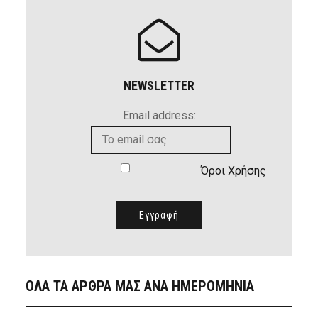
NEWSLETTER
Email address:
Όροι Χρήσης
ΟΛΑ ΤΑ ΑΡΘΡΑ ΜΑΣ ΑΝΑ ΗΜΕΡΟΜΗΝΙΑ