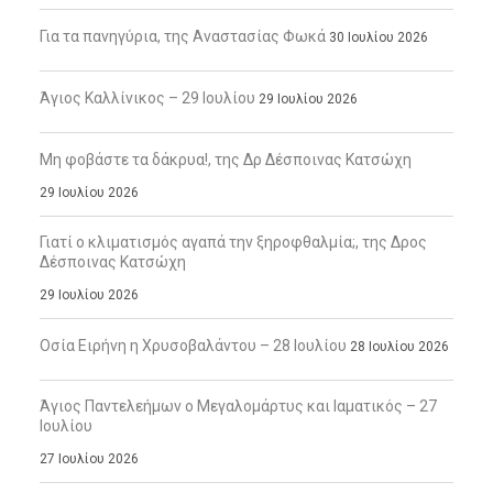
Για τα πανηγύρια, της Αναστασίας Φωκά
30 Ιουλίου 2026
Άγιος Καλλίνικος – 29 Ιουλίου
29 Ιουλίου 2026
Μη φοβάστε τα δάκρυα!, της Δρ Δέσποινας Κατσώχη
29 Ιουλίου 2026
Γιατί ο κλιματισμός αγαπά την ξηροφθαλμία;, της Δρος
Δέσποινας Κατσώχη
29 Ιουλίου 2026
Οσία Ειρήνη η Χρυσοβαλάντου – 28 Ιουλίου
28 Ιουλίου 2026
Άγιος Παντελεήμων ο Μεγαλομάρτυς και Ιαματικός – 27
Ιουλίου
27 Ιουλίου 2026