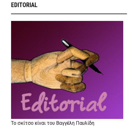
EDITORIAL
Το σκίτσο είναι του Βαγγέλη Παυλίδη