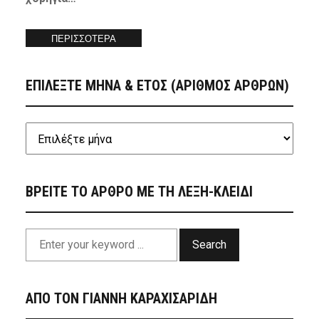
ΠΕΡΙΣΣΟΤΕΡΑ
ΕΠΙΛΕΞΤΕ ΜΗΝΑ & ΕΤΟΣ (ΑΡΙΘΜΟΣ ΑΡΘΡΩΝ)
ΒΡΕΙΤΕ ΤΟ ΑΡΘΡΟ ΜΕ ΤΗ ΛΕΞΗ-ΚΛΕΙΔΙ
Search
ΑΠΟ ΤΟΝ ΓΙΑΝΝΗ ΚΑΡΑΧΙΣΑΡΙΔΗ