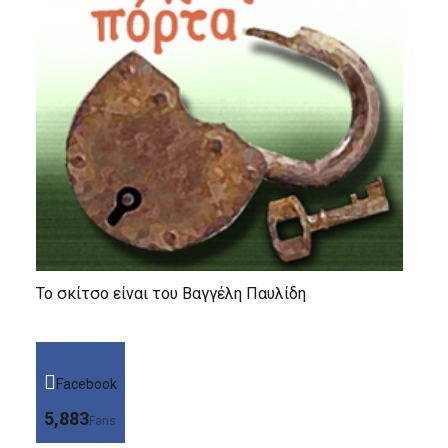
Το σκίτσο είναι του Βαγγέλη Παυλίδη
Facebook
5,883
Fans