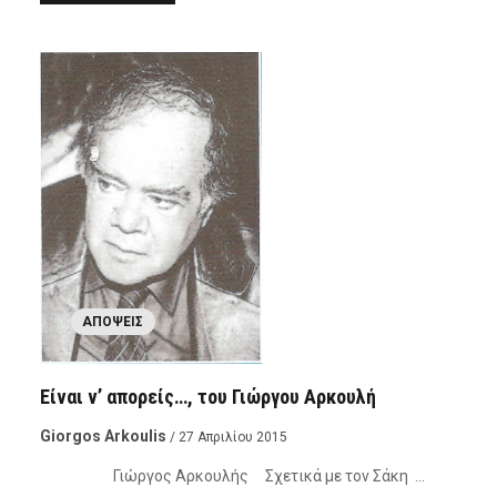
ΑΠΌΨΕΙΣ
Είναι ν’ απορείς…, του Γιώργου Αρκουλή
Giorgos Arkoulis
/ 27 Απριλίου 2015
Γιώργος Αρκουλής Σχετικά με τον Σάκη …