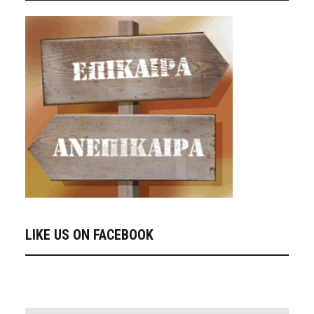
LIKE US ON FACEBOOK