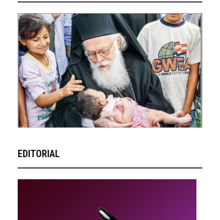
EDITORIAL