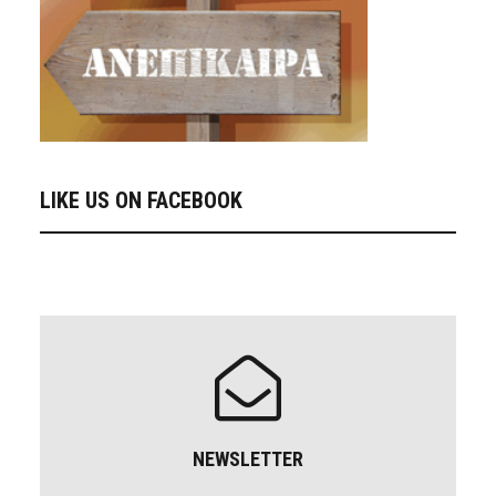
LIKE US ON FACEBOOK
NEWSLETTER