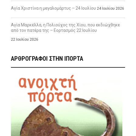
Αγία Χριστίνα η μεγαλομάρτυς – 24 Ιουλίου
24 Ιουλίου 2026
Αγία Μαρκέλλα, η Πολιούχος της Χίου, που εκδιώχθηκε
από τον πατέρα της – Εορτασμός 22 Ιουλίου
22 Ιουλίου 2026
ΑΡΘΡΟΓΡΑΦΟΙ ΣΤΗΝ IΠΟΡΤΑ