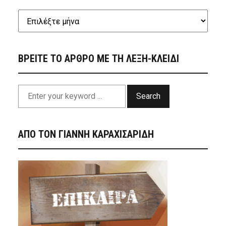
ΒΡΕΙΤΕ ΤΟ ΑΡΘΡΟ ΜΕ ΤΗ ΛΕΞΗ-ΚΛΕΙΔΙ
Search
ΑΠΟ ΤΟΝ ΓΙΑΝΝΗ ΚΑΡΑΧΙΣΑΡΙΔΗ