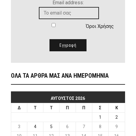
Email address:
Όροι Χρήσης
ΟΛΑ ΤΑ ΑΡΘΡΑ ΜΑΣ ΑΝΑ ΗΜΕΡΟΜΗΝΙΑ
ΑΎΓΟΥΣΤΟΣ 2026
Δ
Τ
Τ
Π
Π
Σ
Κ
1
2
3
4
5
6
7
8
9