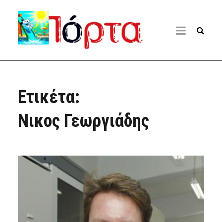
Ετικέτα:
Νικος Γεωργιάδης