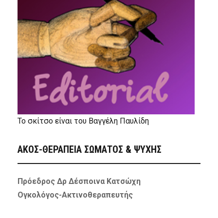
Το σκίτσο είναι του Βαγγέλη Παυλίδη
ΑΚΟΣ-ΘΕΡΑΠΕΙΑ ΣΩΜΑΤΟΣ & ΨΥΧΗΣ
Πρόεδρος Δρ Δέσποινα Κατσώχη
Ογκολόγος-Ακτινοθεραπευτής