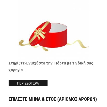
Στηρίξτε-
Ενισχύστε
την iΠόρτα με τη δική σας
χορηγία…
ΠΕΡΙΣΣΟΤΕΡΑ
ΕΠΙΛΕΞΤΕ ΜΗΝΑ & ΕΤΟΣ (ΑΡΙΘΜΟΣ ΑΡΘΡΩΝ)