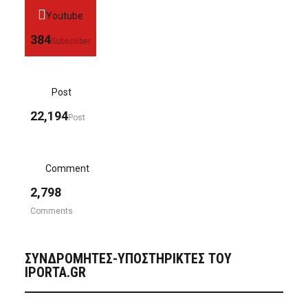
Youtube
384
Subscriber
Post
22,194
Post
Comment
2,798
Comments
ΣΥΝΔΡΟΜΗΤΈΣ-ΥΠΟΣΤΗΡΙΚΤΈΣ ΤΟΥ
IPORTA.GR