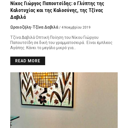
Νίκος Γιώργος Παπουτσίδης: ο Γλύπτης της
Καλοτυχίας και της Καλοσύνης, της Τζίνας
Δαβιλά
Ωραιοζήλη-Τζίνα Δαβιλά
/ 4 Νοεμβρίου 2019
Τζίνα Δαβιλά Οπτική Ποίηση του Νίκου Γιώργου
Παπουτσίδη σε δική του γραμματοσειρά. Είναι έμπλεος
Αγάπης. Κάνει το μεγάλο μικρό για…
READ MORE