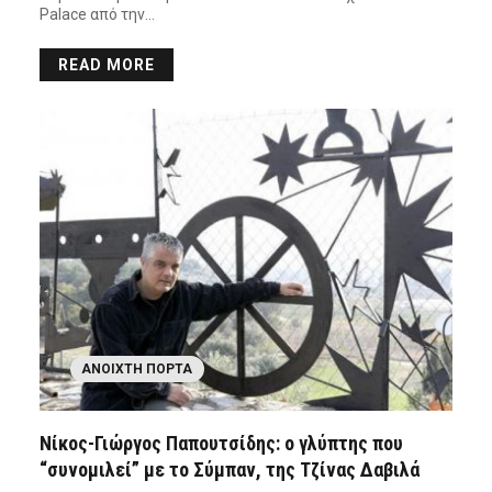
Palace από την…
READ MORE
ΑΝΟΙΧΤΉ ΠΌΡΤΑ
Νίκος-Γιώργος Παπουτσίδης: ο γλύπτης που
“συνομιλεί” με το Σύμπαν, της Τζίνας Δαβιλά