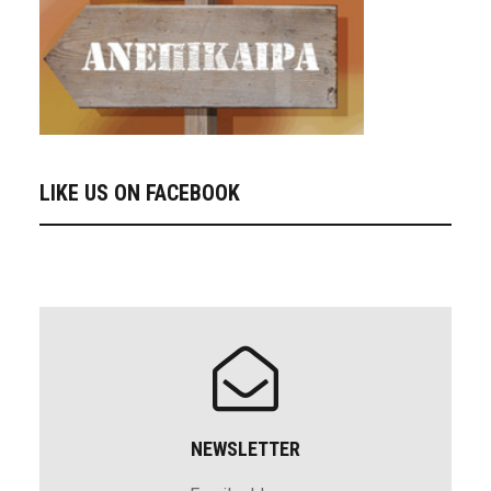
LIKE US ON FACEBOOK
NEWSLETTER