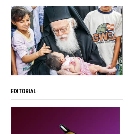
EDITORIAL