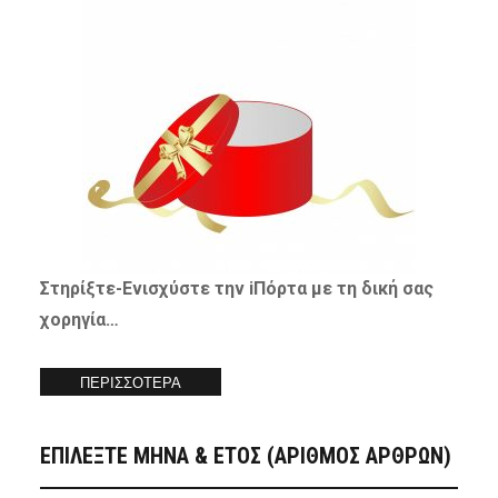
Στηρίξτε-
Ενισχύστε
την iΠόρτα με τη δική σας
χορηγία…
ΠΕΡΙΣΣΟΤΕΡΑ
ΕΠΙΛΕΞΤΕ ΜΗΝΑ & ΕΤΟΣ (ΑΡΙΘΜΟΣ ΑΡΘΡΩΝ)