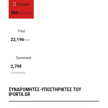
Youtube
384
Subscriber
Post
22,196
Post
Comment
2,798
Comments
ΣΥΝΔΡΟΜΗΤΈΣ-ΥΠΟΣΤΗΡΙΚΤΈΣ ΤΟΥ
IPORTA.GR