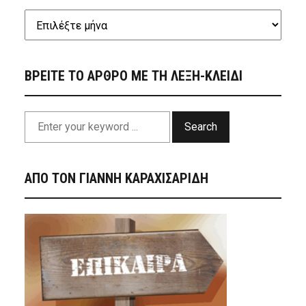
ΒΡΕΙΤΕ ΤΟ ΑΡΘΡΟ ΜΕ ΤΗ ΛΕΞΗ-ΚΛΕΙΔΙ
Search
ΑΠΟ ΤΟΝ ΓΙΑΝΝΗ ΚΑΡΑΧΙΣΑΡΙΔΗ