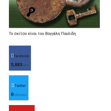
Το σκίτσο είναι του Βαγγέλη Παυλίδη
Facebook
5,883
Fans
Twitter
0
Followers