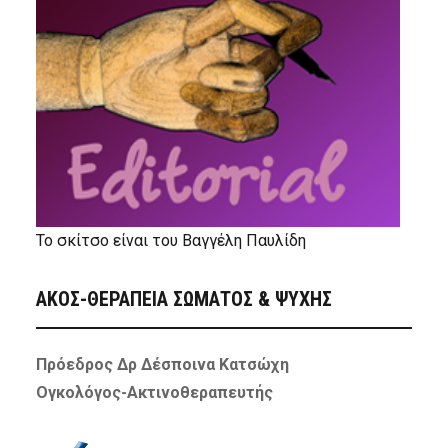
Το σκίτσο είναι του Βαγγέλη Παυλίδη
ΑΚΟΣ-ΘΕΡΑΠΕΙΑ ΣΩΜΑΤΟΣ & ΨΥΧΗΣ
Πρόεδρος Δρ Δέσποινα Κατσώχη
Ογκολόγος-Ακτινοθεραπευτής