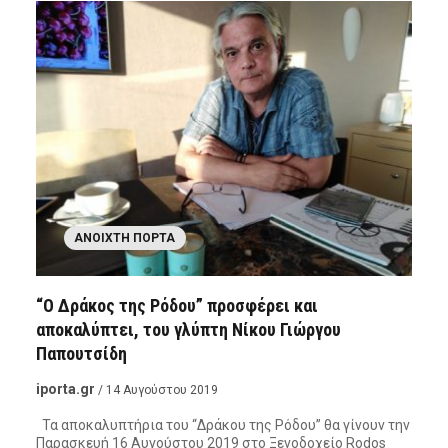
ΑΝΟΙΧΤΉ ΠΌΡΤΑ
“Ο Δράκος της Ρόδου” προσφέρει και
αποκαλύπτει, του γλύπτη Νίκου Γιώργου
Παπουτσίδη
iporta.gr
/ 14 Αυγούστου 2019
Τα αποκαλυπτήρια του “Δράκου της Ρόδου” θα γίνουν την
Παρασκευή 16 Αυγούστου 2019 στο Ξενοδοχείο Rodos