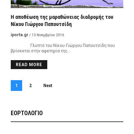
Η αποθέωση της μαραθώνειας διαδρομής του
Νίκου Γιώργου Παπουτσίδη
iporta.gr
/ 13 Νοεμβρίου 2016
Γλυπτό του Νίκου-Γιώργου Παπουτσίδη που
βρίσκεται στην αφετηρία της…
READ MORE
1
2
Next
ΕΟΡΤΟΛΟΓΙΟ