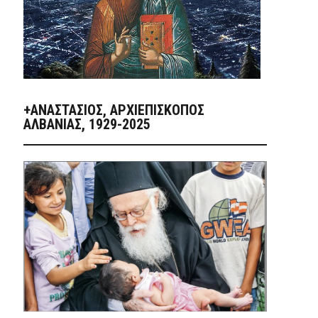
+ΑΝΑΣΤΆΣΙΟΣ, ΑΡΧΙΕΠΊΣΚΟΠΟΣ
ΑΛΒΑΝΊΑΣ, 1929-2025