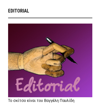
EDITORIAL
Το σκίτσο είναι του Βαγγέλη Παυλίδη