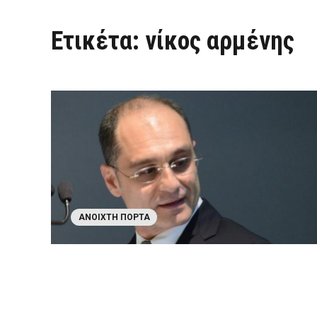
Ετικέτα:
νίκος αρμένης
ΑΝΟΙΧΤΉ ΠΌΡΤΑ