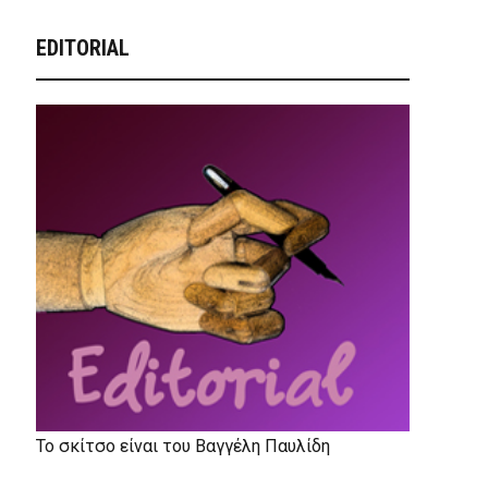
EDITORIAL
Το σκίτσο είναι του Βαγγέλη Παυλίδη