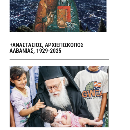
+ΑΝΑΣΤΆΣΙΟΣ, ΑΡΧΙΕΠΊΣΚΟΠΟΣ
ΑΛΒΑΝΊΑΣ, 1929-2025