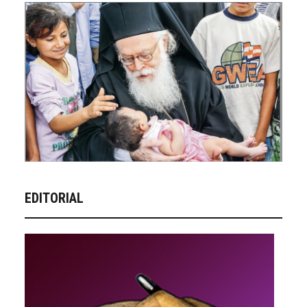
EDITORIAL