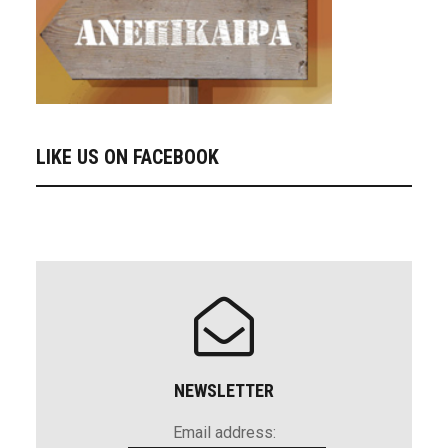
LIKE US ON FACEBOOK
NEWSLETTER
Email address: