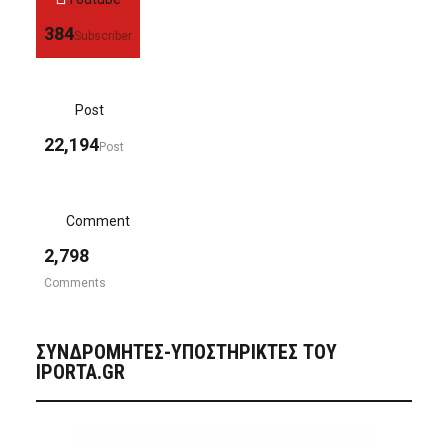
384
Subscriber
Post
22,194
Post
Comment
2,798
Comments
ΣΥΝΔΡΟΜΗΤΈΣ-ΥΠΟΣΤΗΡΙΚΤΈΣ ΤΟΥ
IPORTA.GR