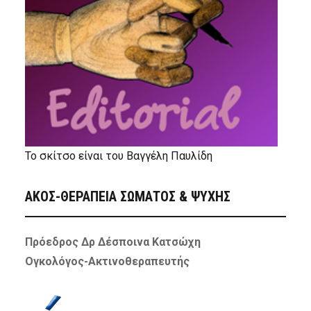
Το σκίτσο είναι του Βαγγέλη Παυλίδη
ΑΚΟΣ-ΘΕΡΑΠΕΙΑ ΣΩΜΑΤΟΣ & ΨΥΧΗΣ
Πρόεδρος Δρ Δέσποινα Κατσώχη
Ογκολόγος-Ακτινοθεραπευτής