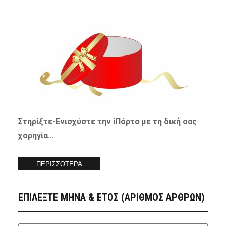
Στηρίξτε-
Ενισχύστε
την iΠόρτα με τη δική σας
χορηγία…
ΠΕΡΙΣΣΟΤΕΡΑ
ΕΠΙΛΕΞΤΕ ΜΗΝΑ & ΕΤΟΣ (ΑΡΙΘΜΟΣ ΑΡΘΡΩΝ)