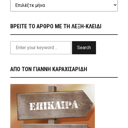
ΒΡΕΙΤΕ ΤΟ ΑΡΘΡΟ ΜΕ ΤΗ ΛΕΞΗ-ΚΛΕΙΔΙ
Search
ΑΠΟ ΤΟΝ ΓΙΑΝΝΗ ΚΑΡΑΧΙΣΑΡΙΔΗ