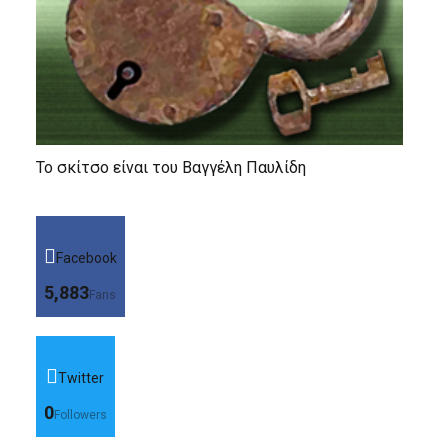
Το σκίτσο είναι του Βαγγέλη Παυλίδη
Facebook
5,883
Fans
Twitter
0
Followers