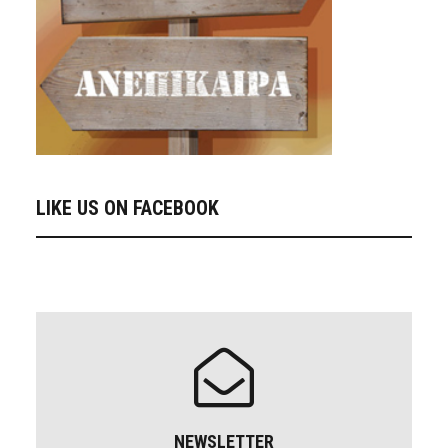
LIKE US ON FACEBOOK
NEWSLETTER