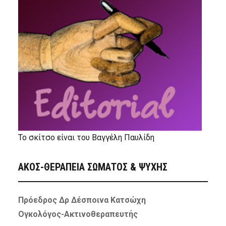
Το σκίτσο είναι του Βαγγέλη Παυλίδη
ΑΚΟΣ-ΘΕΡΑΠΕΙΑ ΣΩΜΑΤΟΣ & ΨΥΧΗΣ
Πρόεδρος Δρ Δέσποινα Κατσώχη
Ογκολόγος-Ακτινοθεραπευτής