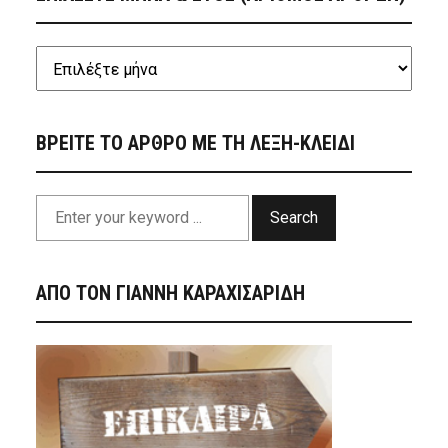
ΒΡΕΙΤΕ ΤΟ ΑΡΘΡΟ ΜΕ ΤΗ ΛΕΞΗ-ΚΛΕΙΔΙ
Search
ΑΠΟ ΤΟΝ ΓΙΑΝΝΗ ΚΑΡΑΧΙΣΑΡΙΔΗ