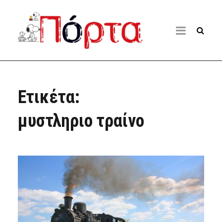
Ετικέτα:
μυστληριο τραίνο