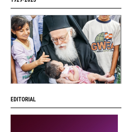
EDITORIAL