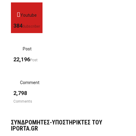
Youtube
384
Subscriber
Post
22,196
Post
Comment
2,798
Comments
ΣΥΝΔΡΟΜΗΤΈΣ-ΥΠΟΣΤΗΡΙΚΤΈΣ ΤΟΥ
IPORTA.GR