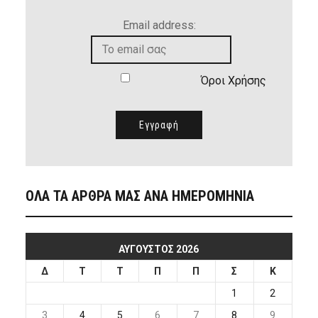
Email address:
Όροι Χρήσης
ΟΛΑ ΤΑ ΑΡΘΡΑ ΜΑΣ ΑΝΑ ΗΜΕΡΟΜΗΝΙΑ
ΑΎΓΟΥΣΤΟΣ 2026
Δ
Τ
Τ
Π
Π
Σ
Κ
1
2
3
4
5
6
7
8
9