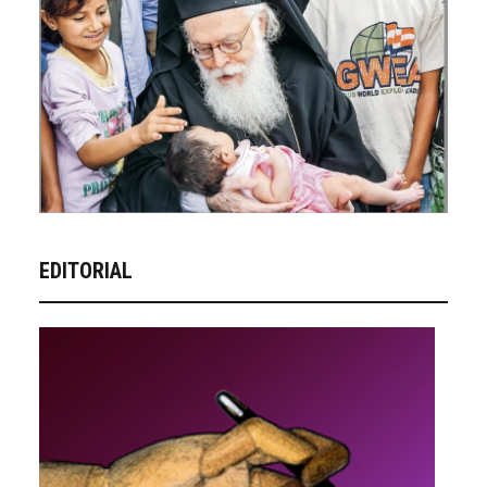
EDITORIAL