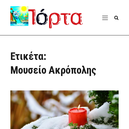
Ετικέτα:
Μουσείο Ακρόπολης