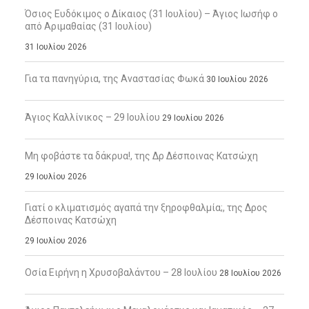
Όσιος Ευδόκιμος ο Δίκαιος (31 Ιουλίου) – Άγιος Ιωσήφ ο
από Αριμαθαίας (31 Ιουλίου)
31 Ιουλίου 2026
Για τα πανηγύρια, της Αναστασίας Φωκά
30 Ιουλίου 2026
Άγιος Καλλίνικος – 29 Ιουλίου
29 Ιουλίου 2026
Μη φοβάστε τα δάκρυα!, της Δρ Δέσποινας Κατσώχη
29 Ιουλίου 2026
Γιατί ο κλιματισμός αγαπά την ξηροφθαλμία;, της Δρος
Δέσποινας Κατσώχη
29 Ιουλίου 2026
Οσία Ειρήνη η Χρυσοβαλάντου – 28 Ιουλίου
28 Ιουλίου 2026