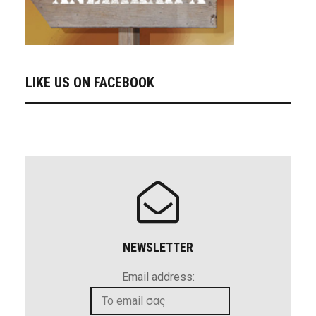
LIKE US ON FACEBOOK
NEWSLETTER
Email address: