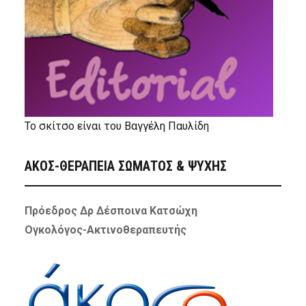
Το σκίτσο είναι του Βαγγέλη Παυλίδη
ΑΚΟΣ-ΘΕΡΑΠΕΙΑ ΣΩΜΑΤΟΣ & ΨΥΧΗΣ
Πρόεδρος Δρ Δέσποινα Κατσώχη
Ογκολόγος-Ακτινοθεραπευτής