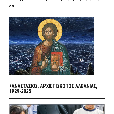
σοι
+ΑΝΑΣΤΆΣΙΟΣ, ΑΡΧΙΕΠΊΣΚΟΠΟΣ ΑΛΒΑΝΊΑΣ,
1929-2025