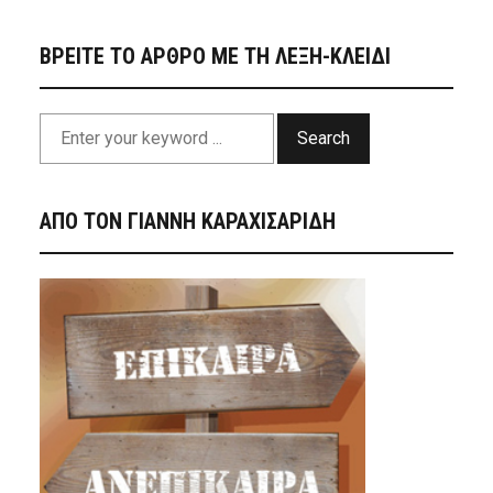
ΒΡΕΙΤΕ ΤΟ ΑΡΘΡΟ ΜΕ ΤΗ ΛΕΞΗ-ΚΛΕΙΔΙ
Search
ΑΠΟ ΤΟΝ ΓΙΑΝΝΗ ΚΑΡΑΧΙΣΑΡΙΔΗ