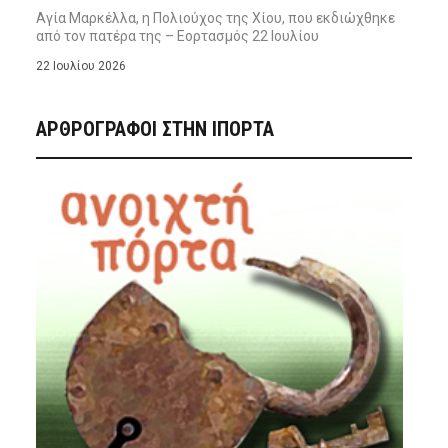
Αγία Μαρκέλλα, η Πολιούχος της Χίου, που εκδιώχθηκε
από τον πατέρα της – Εορτασμός 22 Ιουλίου
22 Ιουλίου 2026
ΑΡΘΡΟΓΡΑΦΟΙ ΣΤΗΝ IΠΟΡΤΑ