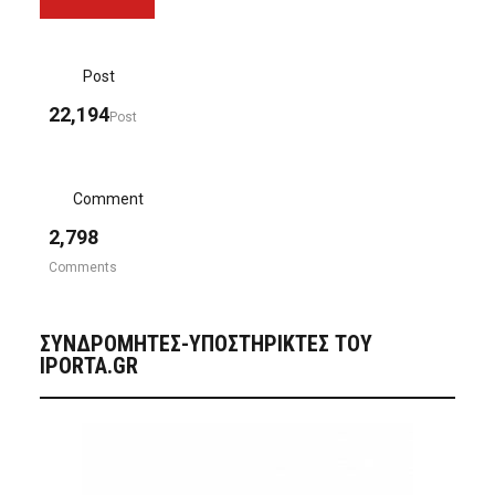
Post
22,194
Post
Comment
2,798
Comments
ΣΥΝΔΡΟΜΗΤΈΣ-ΥΠΟΣΤΗΡΙΚΤΈΣ ΤΟΥ
IPORTA.GR