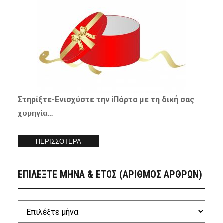
Στηρίξτε-
Ενισχύστε
την iΠόρτα με τη δική σας
χορηγία…
ΠΕΡΙΣΣΟΤΕΡΑ
ΕΠΙΛΕΞΤΕ ΜΗΝΑ & ΕΤΟΣ (ΑΡΙΘΜΟΣ ΑΡΘΡΩΝ)