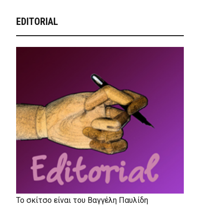
EDITORIAL
Το σκίτσο είναι του Βαγγέλη Παυλίδη