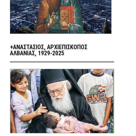
+ΑΝΑΣΤΆΣΙΟΣ, ΑΡΧΙΕΠΊΣΚΟΠΟΣ
ΑΛΒΑΝΊΑΣ, 1929-2025