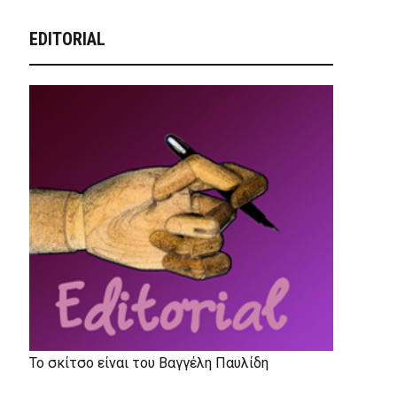
EDITORIAL
Το σκίτσο είναι του Βαγγέλη Παυλίδη