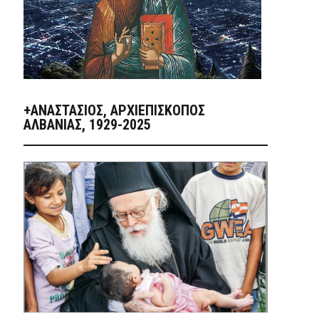
+ΑΝΑΣΤΆΣΙΟΣ, ΑΡΧΙΕΠΊΣΚΟΠΟΣ
ΑΛΒΑΝΊΑΣ, 1929-2025