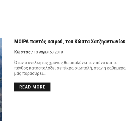
ΜΟΙΡΑ παντός καιρού, του Κώστα Χατζηαντωνίου
Κώστας
/ 13 Απριλίου 2018
Όταν ο ανελέητος χρόνος θα απαλύνει τον πόνο και το
πένθος κατασταλάξει σε πίκρα σιωπηλή, όταν η καθημέρα
μάς παρασύρει…
READ MORE