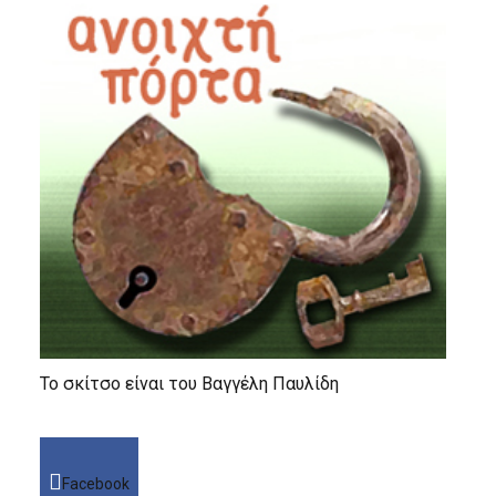
Το σκίτσο είναι του Βαγγέλη Παυλίδη
Facebook