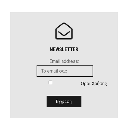
NEWSLETTER
Email address:
Όροι Χρήσης