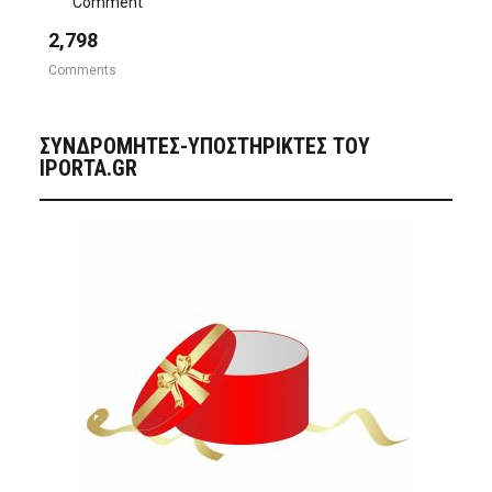
Comment
2,798
Comments
ΣΥΝΔΡΟΜΗΤΈΣ-ΥΠΟΣΤΗΡΙΚΤΈΣ ΤΟΥ
IPORTA.GR