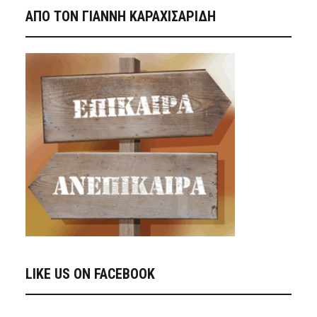
ΑΠΟ ΤΟΝ ΓΙΑΝΝΗ ΚΑΡΑΧΙΣΑΡΙΔΗ
LIKE US ON FACEBOOK