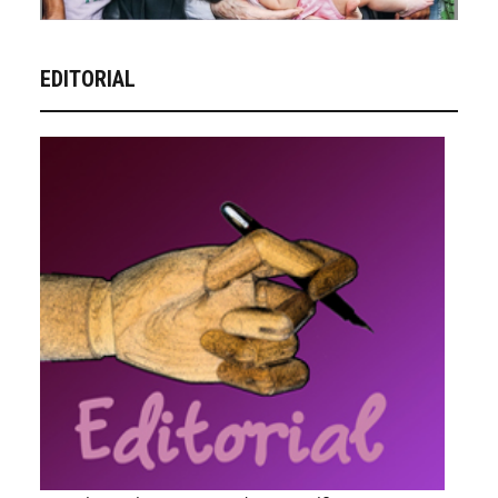
EDITORIAL