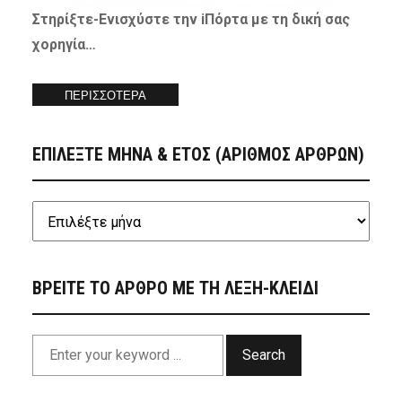
Στηρίξτε-
Ενισχύστε
την iΠόρτα με τη δική σας
χορηγία…
ΠΕΡΙΣΣΟΤΕΡΑ
ΕΠΙΛΕΞΤΕ ΜΗΝΑ & ΕΤΟΣ (ΑΡΙΘΜΟΣ ΑΡΘΡΩΝ)
ΒΡΕΙΤΕ ΤΟ ΑΡΘΡΟ ΜΕ ΤΗ ΛΕΞΗ-ΚΛΕΙΔΙ
Search