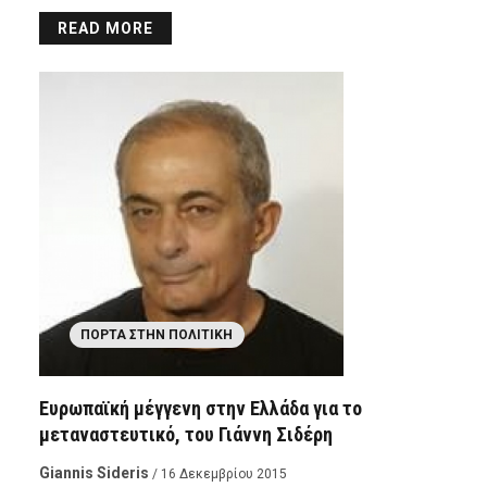
READ MORE
ΠΌΡΤΑ ΣΤΗΝ ΠΟΛΙΤΙΚΉ
Ευρωπαϊκή μέγγενη στην Ελλάδα για το
μεταναστευτικό, του Γιάννη Σιδέρη
Giannis Sideris
/ 16 Δεκεμβρίου 2015