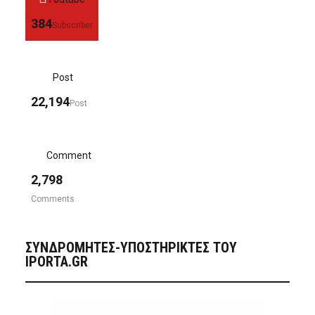
384
Subscriber
Post
22,194
Post
Comment
2,798
Comments
ΣΥΝΔΡΟΜΗΤΈΣ-ΥΠΟΣΤΗΡΙΚΤΈΣ ΤΟΥ
IPORTA.GR