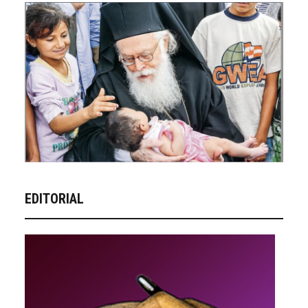
EDITORIAL