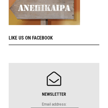
LIKE US ON FACEBOOK
NEWSLETTER
Email address: