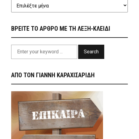
ΒΡΕΙΤΕ ΤΟ ΑΡΘΡΟ ΜΕ ΤΗ ΛΕΞΗ-ΚΛΕΙΔΙ
Search
ΑΠΟ ΤΟΝ ΓΙΑΝΝΗ ΚΑΡΑΧΙΣΑΡΙΔΗ