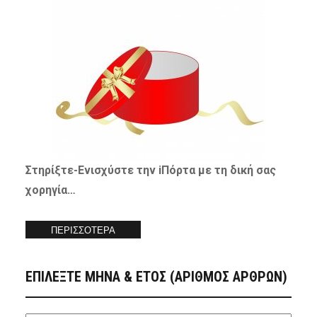
Στηρίξτε-
Ενισχύστε
την iΠόρτα με τη δική σας
χορηγία…
ΠΕΡΙΣΣΟΤΕΡΑ
ΕΠΙΛΕΞΤΕ ΜΗΝΑ & ΕΤΟΣ (ΑΡΙΘΜΟΣ ΑΡΘΡΩΝ)