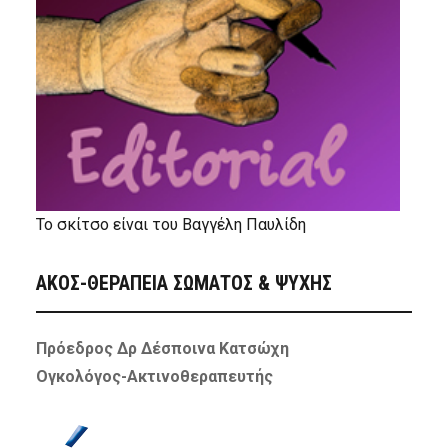
Το σκίτσο είναι του Βαγγέλη Παυλίδη
ΑΚΟΣ-ΘΕΡΑΠΕΙΑ ΣΩΜΑΤΟΣ & ΨΥΧΗΣ
Πρόεδρος Δρ Δέσποινα Κατσώχη
Ογκολόγος-Ακτινοθεραπευτής