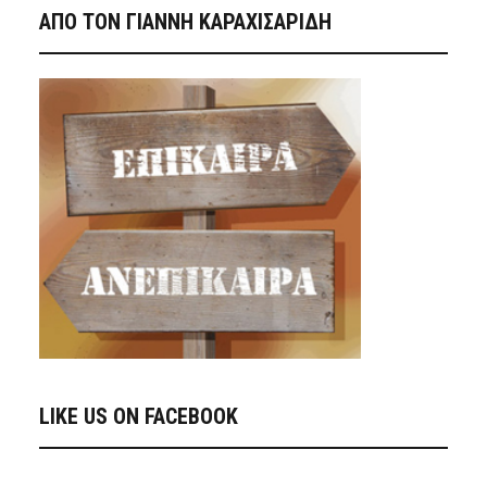
ΑΠΟ ΤΟΝ ΓΙΑΝΝΗ ΚΑΡΑΧΙΣΑΡΙΔΗ
LIKE US ON FACEBOOK