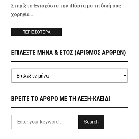
Στηρίξτε-
Ενισχύστε
την iΠόρτα με τη δική σας
χορηγία…
ΠΕΡΙΣΣΟΤΕΡΑ
ΕΠΙΛΕΞΤΕ ΜΗΝΑ & ΕΤΟΣ (ΑΡΙΘΜΟΣ ΑΡΘΡΩΝ)
ΒΡΕΙΤΕ ΤΟ ΑΡΘΡΟ ΜΕ ΤΗ ΛΕΞΗ-ΚΛΕΙΔΙ
Search