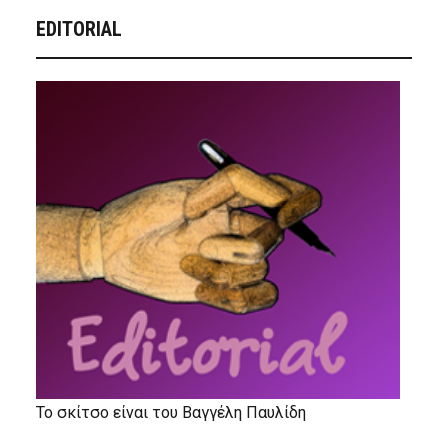
EDITORIAL
Το σκίτσο είναι του Βαγγέλη Παυλίδη