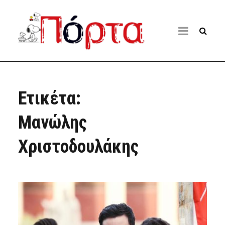
Ετικέτα:
Μανώλης
Χριστοδουλάκης