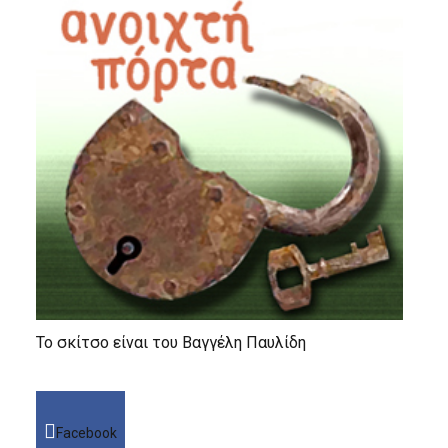
Το σκίτσο είναι του Βαγγέλη Παυλίδη
Facebook