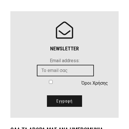
NEWSLETTER
Email address:
Όροι Χρήσης