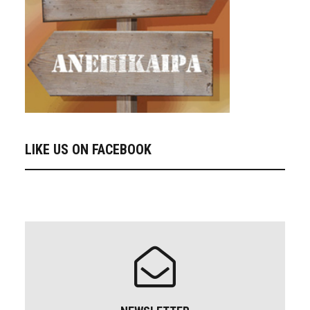
LIKE US ON FACEBOOK