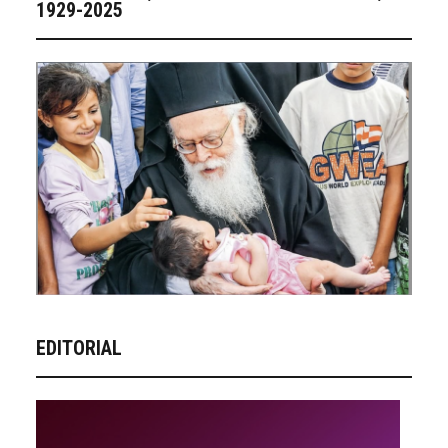
1929-2025
EDITORIAL