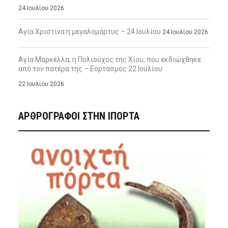
24 Ιουλίου 2026
Αγία Χριστίνα η μεγαλομάρτυς – 24 Ιουλίου
24 Ιουλίου 2026
Αγία Μαρκέλλα, η Πολιούχος της Χίου, που εκδιώχθηκε
από τον πατέρα της – Εορτασμός 22 Ιουλίου
22 Ιουλίου 2026
ΑΡΘΡΟΓΡΑΦΟΙ ΣΤΗΝ IΠΟΡΤΑ