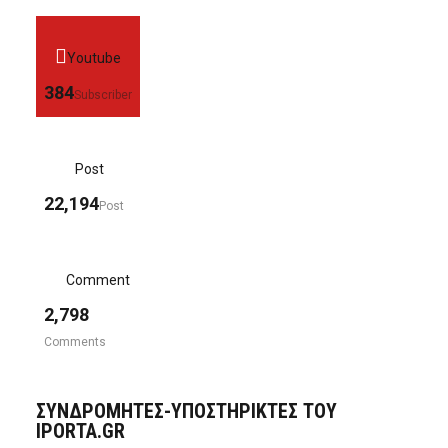
Youtube
384
Subscriber
Post
22,194
Post
Comment
2,798
Comments
ΣΥΝΔΡΟΜΗΤΈΣ-ΥΠΟΣΤΗΡΙΚΤΈΣ ΤΟΥ
IPORTA.GR