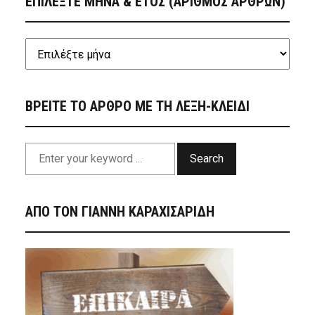
ΕΠΙΛΕΞΤΕ ΜΗΝΑ & ΕΤΟΣ (ΑΡΙΘΜΟΣ ΑΡΘΡΩΝ)
ΒΡΕΙΤΕ ΤΟ ΑΡΘΡΟ ΜΕ ΤΗ ΛΕΞΗ-ΚΛΕΙΔΙ
Search
ΑΠΟ ΤΟΝ ΓΙΑΝΝΗ ΚΑΡΑΧΙΣΑΡΙΔΗ