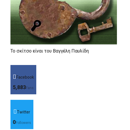
Το σκίτσο είναι του Βαγγέλη Παυλίδη
Facebook
5,883
Fans
Twitter
0
Followers