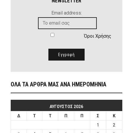
NEWSLETTER
Email address:
Όροι Χρήσης
ΟΛΑ ΤΑ ΑΡΘΡΑ ΜΑΣ ΑΝΑ ΗΜΕΡΟΜΗΝΙΑ
ΑΎΓΟΥΣΤΟΣ 2026
Δ
Τ
Τ
Π
Π
Σ
Κ
1
2