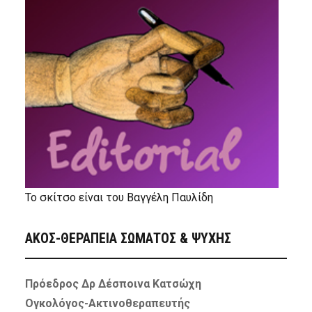
Το σκίτσο είναι του Βαγγέλη Παυλίδη
ΑΚΟΣ-ΘΕΡΑΠΕΙΑ ΣΩΜΑΤΟΣ & ΨΥΧΗΣ
Πρόεδρος Δρ Δέσποινα Κατσώχη
Ογκολόγος-Ακτινοθεραπευτής