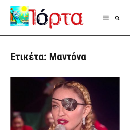
Ετικέτα:
Μαντόνα