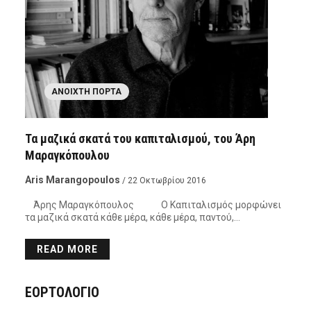
ΑΝΟΙΧΤΉ ΠΌΡΤΑ
Τα μαζικά σκατά του καπιταλισμού, του Άρη
Μαραγκόπουλου
Aris Marangopoulos
/ 22 Οκτωβρίου 2016
Άρης Μαραγκόπουλος Ο Καπιταλισμός μορφώνει
τα μαζικά σκατά κάθε μέρα, κάθε μέρα, παντού,…
READ MORE
ΕΟΡΤΟΛΟΓΙΟ