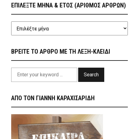
ΕΠΙΛΕΞΤΕ ΜΗΝΑ & ΕΤΟΣ (ΑΡΙΘΜΟΣ ΑΡΘΡΩΝ)
ΒΡΕΙΤΕ ΤΟ ΑΡΘΡΟ ΜΕ ΤΗ ΛΕΞΗ-ΚΛΕΙΔΙ
Search
ΑΠΟ ΤΟΝ ΓΙΑΝΝΗ ΚΑΡΑΧΙΣΑΡΙΔΗ