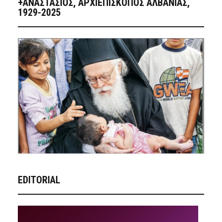
+ΑΝΑΣΤΆΣΙΟΣ, ΑΡΧΙΕΠΊΣΚΟΠΟΣ ΑΛΒΑΝΊΑΣ,
1929-2025
EDITORIAL