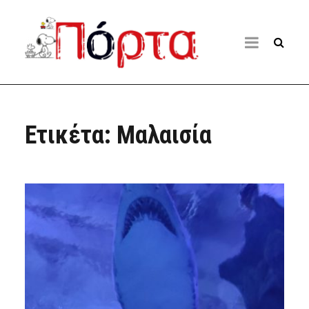
Ετικέτα:
Μαλαισία