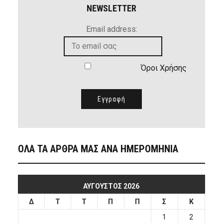
NEWSLETTER
Email address:
Όροι Χρήσης
ΟΛΑ ΤΑ ΑΡΘΡΑ ΜΑΣ ΑΝΑ ΗΜΕΡΟΜΗΝΙΑ
ΑΎΓΟΥΣΤΟΣ 2026
Δ
Τ
Τ
Π
Π
Σ
Κ
1
2