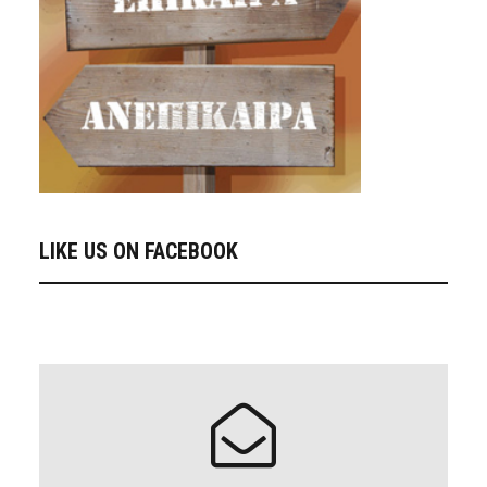
LIKE US ON FACEBOOK