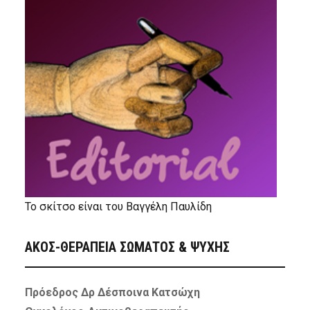
Το σκίτσο είναι του Βαγγέλη Παυλίδη
ΑΚΟΣ-ΘΕΡΑΠΕΙΑ ΣΩΜΑΤΟΣ & ΨΥΧΗΣ
Πρόεδρος Δρ Δέσποινα Κατσώχη