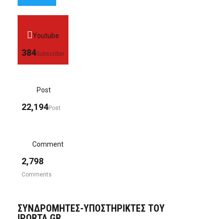
Youtube
384
Subscriber
Post
22,194
Post
Comment
2,798
Comments
ΣΥΝΔΡΟΜΗΤΈΣ-ΥΠΟΣΤΗΡΙΚΤΈΣ ΤΟΥ
IPORTA.GR