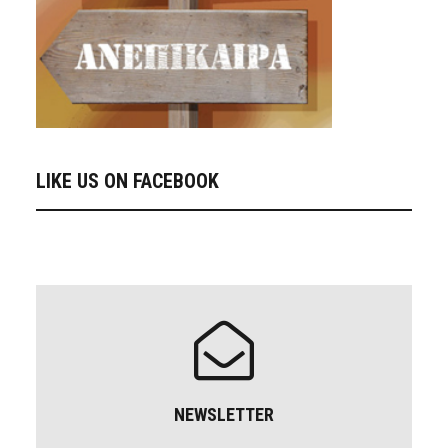
LIKE US ON FACEBOOK
NEWSLETTER