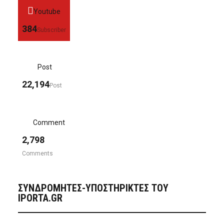
Youtube
384
Subscriber
Post
22,194
Post
Comment
2,798
Comments
ΣΥΝΔΡΟΜΗΤΈΣ-ΥΠΟΣΤΗΡΙΚΤΈΣ ΤΟΥ
IPORTA.GR