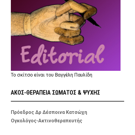
Το σκίτσο είναι του Βαγγέλη Παυλίδη
ΑΚΟΣ-ΘΕΡΑΠΕΙΑ ΣΩΜΑΤΟΣ & ΨΥΧΗΣ
Πρόεδρος Δρ Δέσποινα Κατσώχη
Ογκολόγος-Ακτινοθεραπευτής