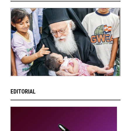
EDITORIAL