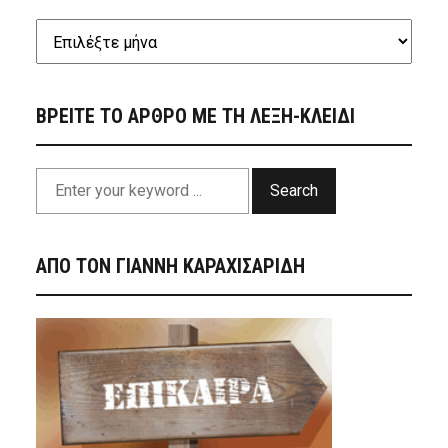
ΒΡΕΙΤΕ ΤΟ ΑΡΘΡΟ ΜΕ ΤΗ ΛΕΞΗ-ΚΛΕΙΔΙ
Search
ΑΠΟ ΤΟΝ ΓΙΑΝΝΗ ΚΑΡΑΧΙΣΑΡΙΔΗ