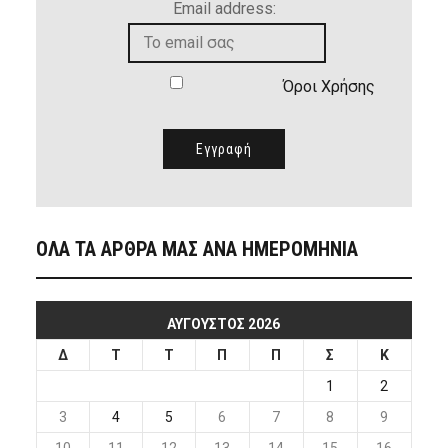
Email address:
Όροι Χρήσης
ΟΛΑ ΤΑ ΑΡΘΡΑ ΜΑΣ ΑΝΑ ΗΜΕΡΟΜΗΝΙΑ
ΑΎΓΟΥΣΤΟΣ 2026
Δ
Τ
Τ
Π
Π
Σ
Κ
1
2
3
4
5
6
7
8
9