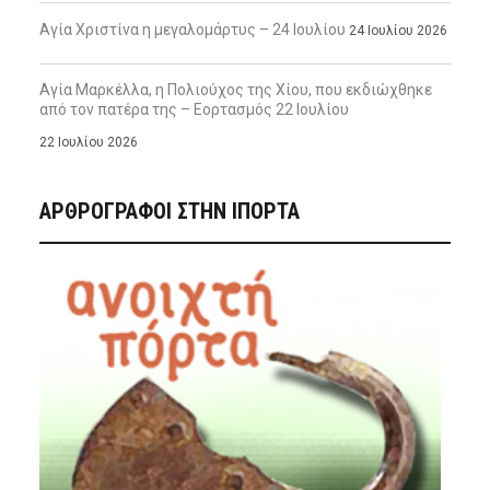
Αγία Χριστίνα η μεγαλομάρτυς – 24 Ιουλίου
24 Ιουλίου 2026
Αγία Μαρκέλλα, η Πολιούχος της Χίου, που εκδιώχθηκε
από τον πατέρα της – Εορτασμός 22 Ιουλίου
22 Ιουλίου 2026
ΑΡΘΡΟΓΡΑΦΟΙ ΣΤΗΝ IΠΟΡΤΑ