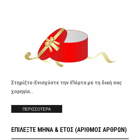
Στηρίξτε-
Ενισχύστε
την iΠόρτα με τη δική σας
χορηγία…
ΠΕΡΙΣΣΟΤΕΡΑ
ΕΠΙΛΕΞΤΕ ΜΗΝΑ & ΕΤΟΣ (ΑΡΙΘΜΟΣ ΑΡΘΡΩΝ)