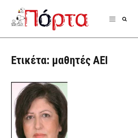
Ετικέτα:
μαθητές ΑΕΙ