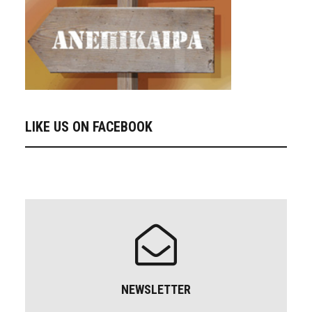
LIKE US ON FACEBOOK
NEWSLETTER