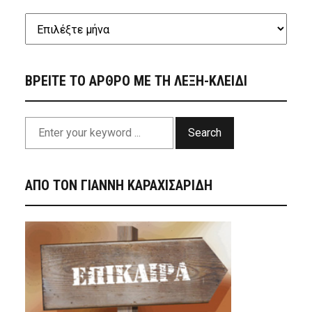
ΒΡΕΙΤΕ ΤΟ ΑΡΘΡΟ ΜΕ ΤΗ ΛΕΞΗ-ΚΛΕΙΔΙ
Search
ΑΠΟ ΤΟΝ ΓΙΑΝΝΗ ΚΑΡΑΧΙΣΑΡΙΔΗ