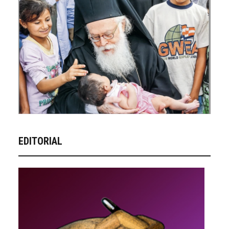
EDITORIAL