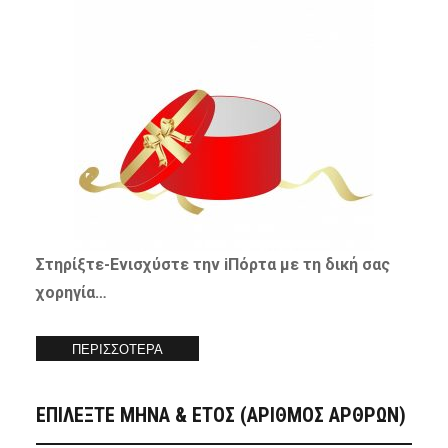
Στηρίξτε-
Ενισχύστε
την iΠόρτα με τη δική σας
χορηγία…
ΠΕΡΙΣΣΟΤΕΡΑ
ΕΠΙΛΕΞΤΕ ΜΗΝΑ & ΕΤΟΣ (ΑΡΙΘΜΟΣ ΑΡΘΡΩΝ)