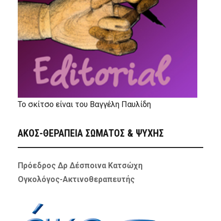
Το σκίτσο είναι του Βαγγέλη Παυλίδη
ΑΚΟΣ-ΘΕΡΑΠΕΙΑ ΣΩΜΑΤΟΣ & ΨΥΧΗΣ
Πρόεδρος Δρ Δέσποινα Κατσώχη
Ογκολόγος-Ακτινοθεραπευτής