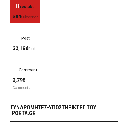
Youtube
384
Subscriber
Post
22,196
Post
Comment
2,798
Comments
ΣΥΝΔΡΟΜΗΤΈΣ-ΥΠΟΣΤΗΡΙΚΤΈΣ ΤΟΥ
IPORTA.GR