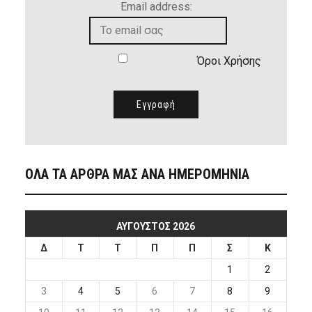
Email address:
Όροι Χρήσης
ΟΛΑ ΤΑ ΑΡΘΡΑ ΜΑΣ ΑΝΑ ΗΜΕΡΟΜΗΝΙΑ
ΑΎΓΟΥΣΤΟΣ 2026
Δ
Τ
Τ
Π
Π
Σ
Κ
1
2
3
4
5
6
7
8
9