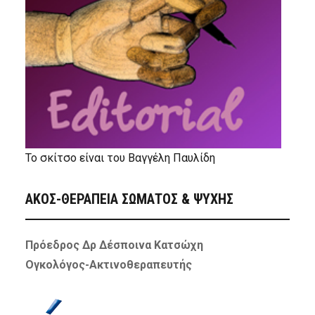
Το σκίτσο είναι του Βαγγέλη Παυλίδη
ΑΚΟΣ-ΘΕΡΑΠΕΙΑ ΣΩΜΑΤΟΣ & ΨΥΧΗΣ
Πρόεδρος Δρ Δέσποινα Κατσώχη
Ογκολόγος-Ακτινοθεραπευτής