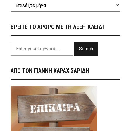
ΒΡΕΙΤΕ ΤΟ ΑΡΘΡΟ ΜΕ ΤΗ ΛΕΞΗ-ΚΛΕΙΔΙ
Search
ΑΠΟ ΤΟΝ ΓΙΑΝΝΗ ΚΑΡΑΧΙΣΑΡΙΔΗ