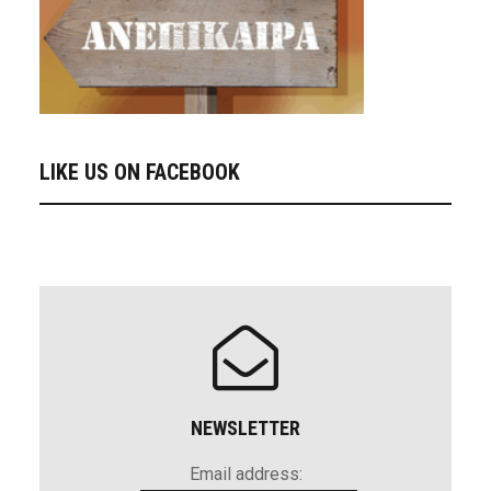
LIKE US ON FACEBOOK
NEWSLETTER
Email address: