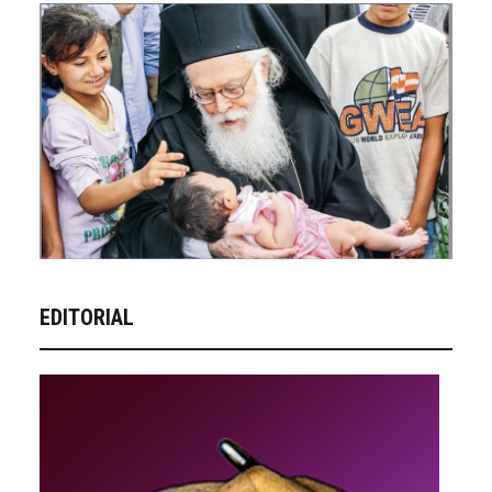
EDITORIAL