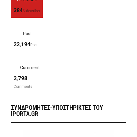
384
Subscriber
Post
22,194
Post
Comment
2,798
Comments
ΣΥΝΔΡΟΜΗΤΈΣ-ΥΠΟΣΤΗΡΙΚΤΈΣ ΤΟΥ
IPORTA.GR