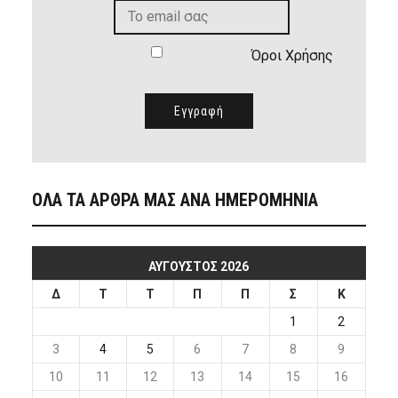
Όροι Χρήσης
ΟΛΑ ΤΑ ΑΡΘΡΑ ΜΑΣ ΑΝΑ ΗΜΕΡΟΜΗΝΙΑ
ΑΎΓΟΥΣΤΟΣ 2026
Δ
Τ
Τ
Π
Π
Σ
Κ
1
2
3
4
5
6
7
8
9
10
11
12
13
14
15
16