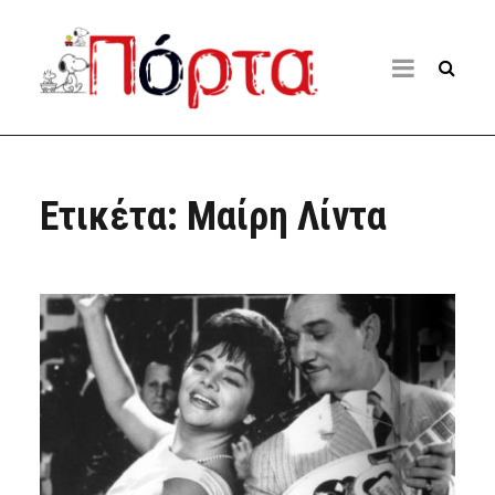
Ετικέτα:
Μαίρη Λίντα