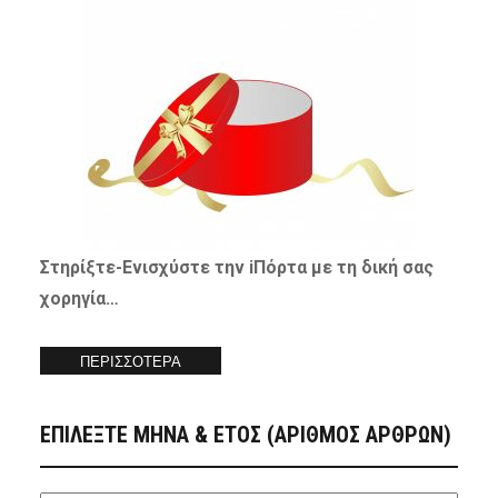
Στηρίξτε-
Ενισχύστε
την iΠόρτα με τη δική σας
χορηγία…
ΠΕΡΙΣΣΟΤΕΡΑ
ΕΠΙΛΕΞΤΕ ΜΗΝΑ & ΕΤΟΣ (ΑΡΙΘΜΟΣ ΑΡΘΡΩΝ)