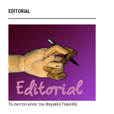
EDITORIAL
Το σκίτσο είναι του Βαγγέλη Παυλίδη