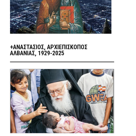
+ΑΝΑΣΤΆΣΙΟΣ, ΑΡΧΙΕΠΊΣΚΟΠΟΣ
ΑΛΒΑΝΊΑΣ, 1929-2025