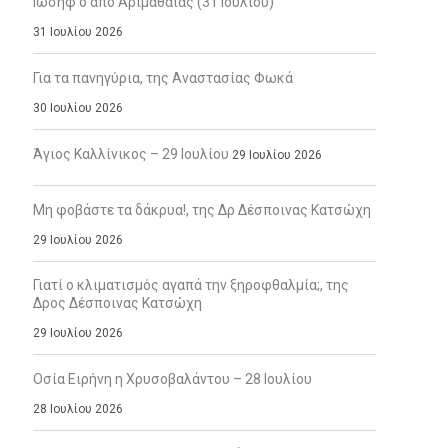
Ιωσήφ ο από Αριμαθαίας (31 Ιουλίου)
31 Ιουλίου 2026
Για τα πανηγύρια, της Αναστασίας Φωκά
30 Ιουλίου 2026
Άγιος Καλλίνικος – 29 Ιουλίου
29 Ιουλίου 2026
Μη φοβάστε τα δάκρυα!, της Δρ Δέσποινας Κατσώχη
29 Ιουλίου 2026
Γιατί ο κλιματισμός αγαπά την ξηροφθαλμία;, της
Δρος Δέσποινας Κατσώχη
29 Ιουλίου 2026
Οσία Ειρήνη η Χρυσοβαλάντου – 28 Ιουλίου
28 Ιουλίου 2026