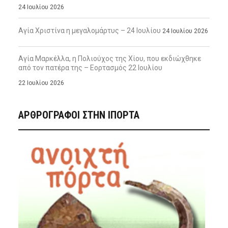
24 Ιουλίου 2026
Αγία Χριστίνα η μεγαλομάρτυς – 24 Ιουλίου
24 Ιουλίου 2026
Αγία Μαρκέλλα, η Πολιούχος της Χίου, που εκδιώχθηκε
από τον πατέρα της – Εορτασμός 22 Ιουλίου
22 Ιουλίου 2026
ΑΡΘΡΟΓΡΑΦΟΙ ΣΤΗΝ IΠΟΡΤΑ