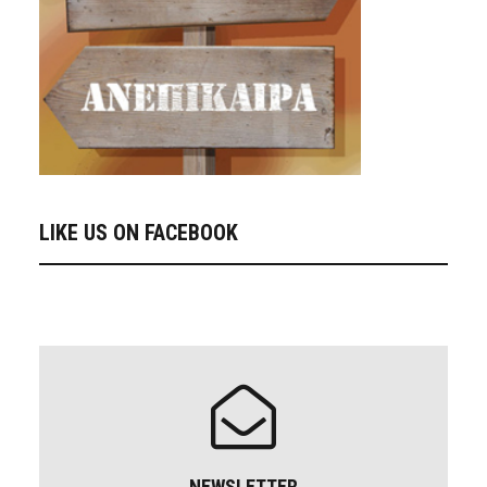
LIKE US ON FACEBOOK
NEWSLETTER