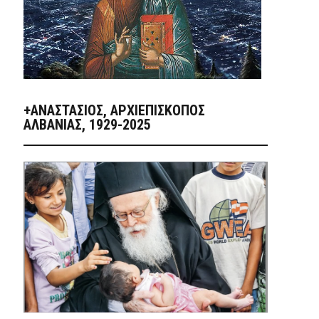
+ΑΝΑΣΤΆΣΙΟΣ, ΑΡΧΙΕΠΊΣΚΟΠΟΣ
ΑΛΒΑΝΊΑΣ, 1929-2025