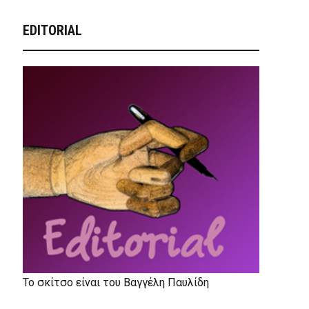
EDITORIAL
Το σκίτσο είναι του Βαγγέλη Παυλίδη