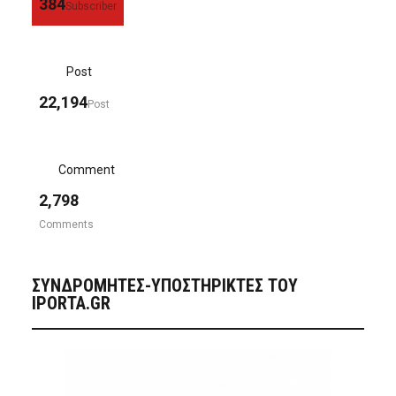
384
Subscriber
Post
22,194
Post
Comment
2,798
Comments
ΣΥΝΔΡΟΜΗΤΈΣ-ΥΠΟΣΤΗΡΙΚΤΈΣ ΤΟΥ
IPORTA.GR