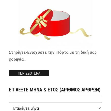
Στηρίξτε-
Ενισχύστε
την iΠόρτα με τη δική σας
χορηγία…
ΠΕΡΙΣΣΟΤΕΡΑ
ΕΠΙΛΕΞΤΕ ΜΗΝΑ & ΕΤΟΣ (ΑΡΙΘΜΟΣ ΑΡΘΡΩΝ)