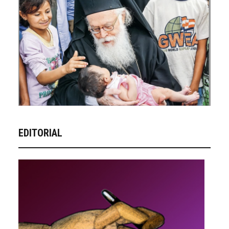
EDITORIAL