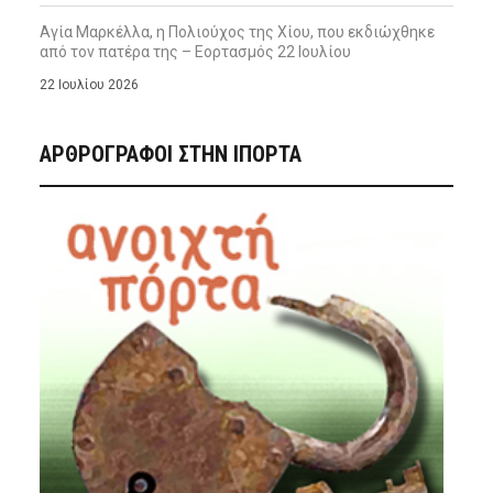
Αγία Μαρκέλλα, η Πολιούχος της Χίου, που εκδιώχθηκε
από τον πατέρα της – Εορτασμός 22 Ιουλίου
22 Ιουλίου 2026
ΑΡΘΡΟΓΡΑΦΟΙ ΣΤΗΝ IΠΟΡΤΑ