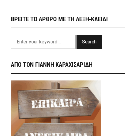
ΒΡΕΙΤΕ ΤΟ ΑΡΘΡΟ ΜΕ ΤΗ ΛΕΞΗ-ΚΛΕΙΔΙ
Search
ΑΠΟ ΤΟΝ ΓΙΑΝΝΗ ΚΑΡΑΧΙΣΑΡΙΔΗ