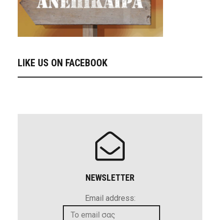
LIKE US ON FACEBOOK
NEWSLETTER
Email address: