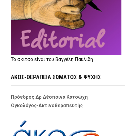
Το σκίτσο είναι του Βαγγέλη Παυλίδη
ΑΚΟΣ-ΘΕΡΑΠΕΙΑ ΣΩΜΑΤΟΣ & ΨΥΧΗΣ
Πρόεδρος Δρ Δέσποινα Κατσώχη
Ογκολόγος-Ακτινοθεραπευτής