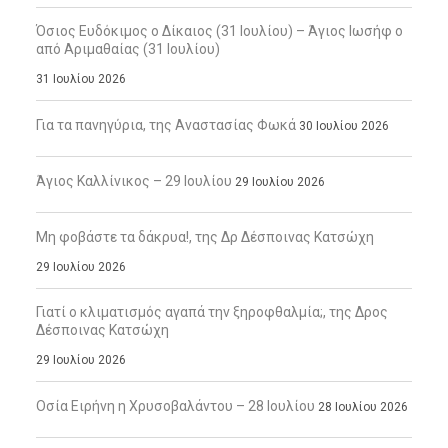
Όσιος Ευδόκιμος ο Δίκαιος (31 Ιουλίου) – Άγιος Ιωσήφ ο
από Αριμαθαίας (31 Ιουλίου)
31 Ιουλίου 2026
Για τα πανηγύρια, της Αναστασίας Φωκά
30 Ιουλίου 2026
Άγιος Καλλίνικος – 29 Ιουλίου
29 Ιουλίου 2026
Μη φοβάστε τα δάκρυα!, της Δρ Δέσποινας Κατσώχη
29 Ιουλίου 2026
Γιατί ο κλιματισμός αγαπά την ξηροφθαλμία;, της Δρος
Δέσποινας Κατσώχη
29 Ιουλίου 2026
Οσία Ειρήνη η Χρυσοβαλάντου – 28 Ιουλίου
28 Ιουλίου 2026