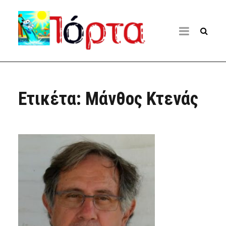
Ετικέτα:
Μάνθος Κτενάς