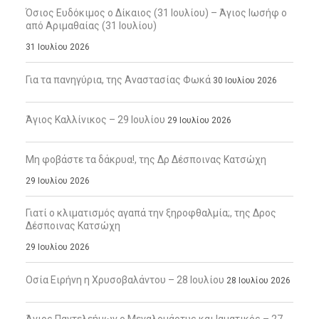
Όσιος Ευδόκιμος ο Δίκαιος (31 Ιουλίου) – Άγιος Ιωσήφ ο
από Αριμαθαίας (31 Ιουλίου)
31 Ιουλίου 2026
Για τα πανηγύρια, της Αναστασίας Φωκά
30 Ιουλίου 2026
Άγιος Καλλίνικος – 29 Ιουλίου
29 Ιουλίου 2026
Μη φοβάστε τα δάκρυα!, της Δρ Δέσποινας Κατσώχη
29 Ιουλίου 2026
Γιατί ο κλιματισμός αγαπά την ξηροφθαλμία;, της Δρος
Δέσποινας Κατσώχη
29 Ιουλίου 2026
Οσία Ειρήνη η Χρυσοβαλάντου – 28 Ιουλίου
28 Ιουλίου 2026