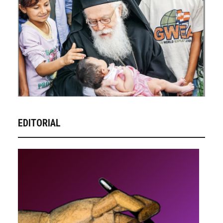
EDITORIAL