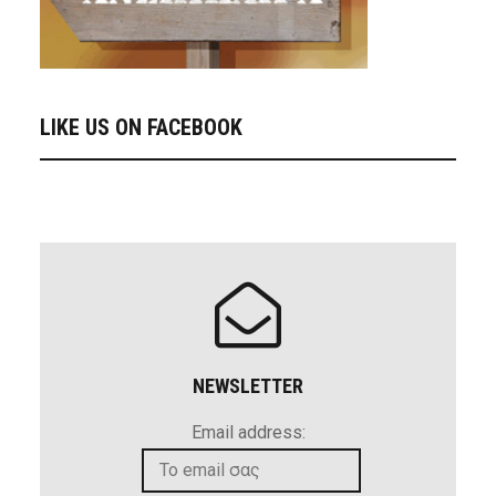
LIKE US ON FACEBOOK
NEWSLETTER
Email address: