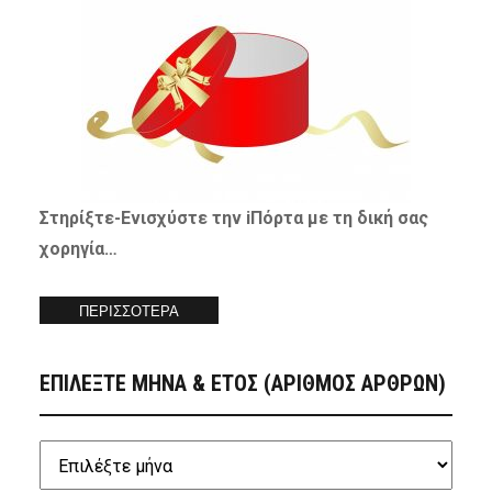
Στηρίξτε-
Ενισχύστε
την iΠόρτα με τη δική σας
χορηγία…
ΠΕΡΙΣΣΟΤΕΡΑ
ΕΠΙΛΕΞΤΕ ΜΗΝΑ & ΕΤΟΣ (ΑΡΙΘΜΟΣ ΑΡΘΡΩΝ)