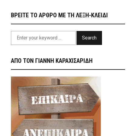
ΒΡΕΙΤΕ ΤΟ ΑΡΘΡΟ ΜΕ ΤΗ ΛΕΞΗ-ΚΛΕΙΔΙ
Search
ΑΠΟ ΤΟΝ ΓΙΑΝΝΗ ΚΑΡΑΧΙΣΑΡΙΔΗ