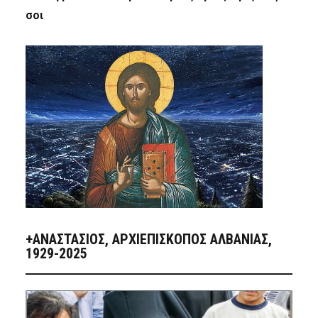
σοι
+ΑΝΑΣΤΆΣΙΟΣ, ΑΡΧΙΕΠΊΣΚΟΠΟΣ ΑΛΒΑΝΊΑΣ,
1929-2025