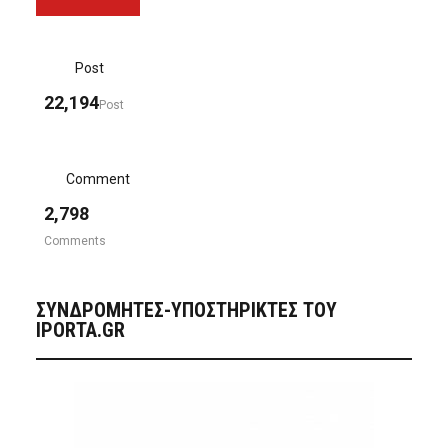
Post
22,194
Post
Comment
2,798
Comments
ΣΥΝΔΡΟΜΗΤΈΣ-ΥΠΟΣΤΗΡΙΚΤΈΣ ΤΟΥ
IPORTA.GR