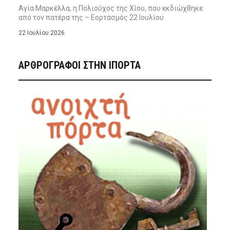
Αγία Μαρκέλλα, η Πολιούχος της Χίου, που εκδιώχθηκε
από τον πατέρα της – Εορτασμός 22 Ιουλίου
22 Ιουλίου 2026
ΑΡΘΡΟΓΡΑΦΟΙ ΣΤΗΝ IΠΟΡΤΑ