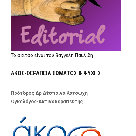
Το σκίτσο είναι του Βαγγέλη Παυλίδη
ΑΚΟΣ-ΘΕΡΑΠΕΙΑ ΣΩΜΑΤΟΣ & ΨΥΧΗΣ
Πρόεδρος Δρ Δέσποινα Κατσώχη
Ογκολόγος-Ακτινοθεραπευτής