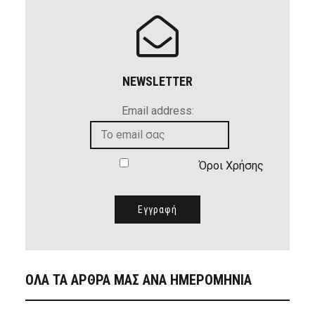
NEWSLETTER
Email address:
Όροι Χρήσης
ΟΛΑ ΤΑ ΑΡΘΡΑ ΜΑΣ ΑΝΑ ΗΜΕΡΟΜΗΝΙΑ