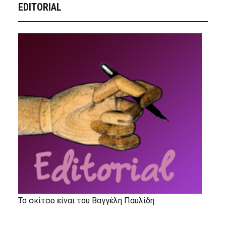
EDITORIAL
Το σκίτσο είναι του Βαγγέλη Παυλίδη