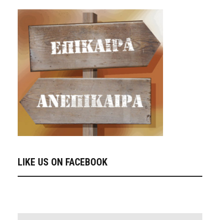
LIKE US ON FACEBOOK