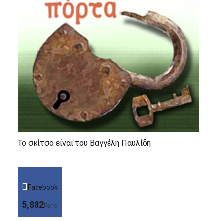
Το σκίτσο είναι του Βαγγέλη Παυλίδη
Facebook
5,882
Fans