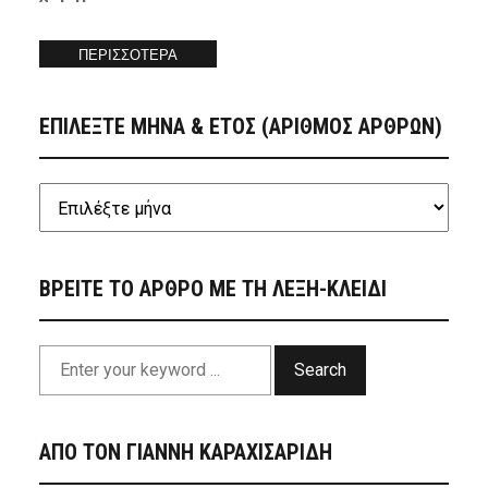
ΠΕΡΙΣΣΟΤΕΡΑ
ΕΠΙΛΕΞΤΕ ΜΗΝΑ & ΕΤΟΣ (ΑΡΙΘΜΟΣ ΑΡΘΡΩΝ)
ΒΡΕΙΤΕ ΤΟ ΑΡΘΡΟ ΜΕ ΤΗ ΛΕΞΗ-ΚΛΕΙΔΙ
Search
ΑΠΟ ΤΟΝ ΓΙΑΝΝΗ ΚΑΡΑΧΙΣΑΡΙΔΗ