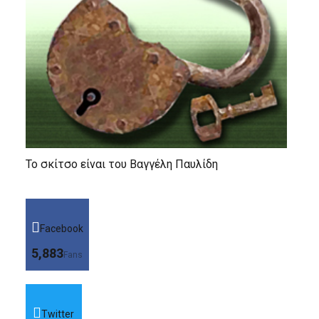
Το σκίτσο είναι του Βαγγέλη Παυλίδη
Facebook
5,883
Fans
Twitter