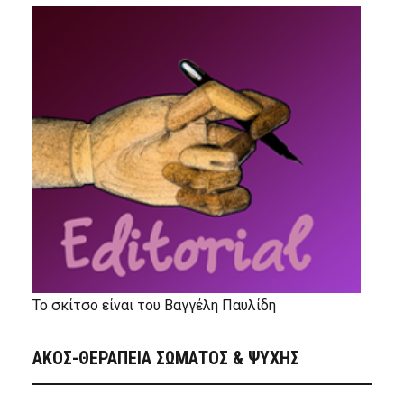
Το σκίτσο είναι του Βαγγέλη Παυλίδη
ΑΚΟΣ-ΘΕΡΑΠΕΙΑ ΣΩΜΑΤΟΣ & ΨΥΧΗΣ