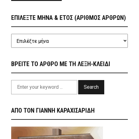
ΕΠΙΛΕΞΤΕ ΜΗΝΑ & ΕΤΟΣ (ΑΡΙΘΜΟΣ ΑΡΘΡΩΝ)
ΒΡΕΙΤΕ ΤΟ ΑΡΘΡΟ ΜΕ ΤΗ ΛΕΞΗ-ΚΛΕΙΔΙ
Search
ΑΠΟ ΤΟΝ ΓΙΑΝΝΗ ΚΑΡΑΧΙΣΑΡΙΔΗ