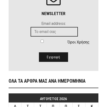
NEWSLETTER
Email address:
Όροι Χρήσης
ΟΛΑ ΤΑ ΑΡΘΡΑ ΜΑΣ ΑΝΑ ΗΜΕΡΟΜΗΝΙΑ
ΑΎΓΟΥΣΤΟΣ 2026
Δ
Τ
Τ
Π
Π
Σ
Κ