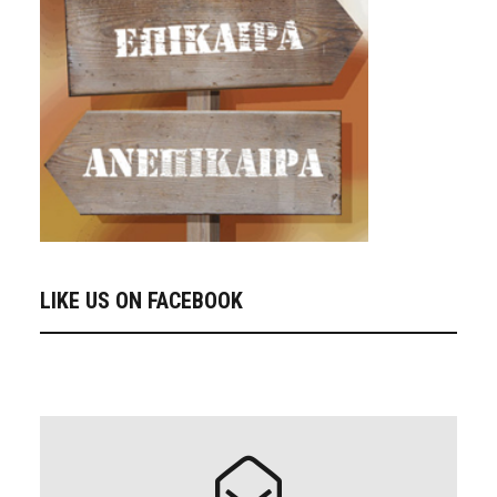
LIKE US ON FACEBOOK