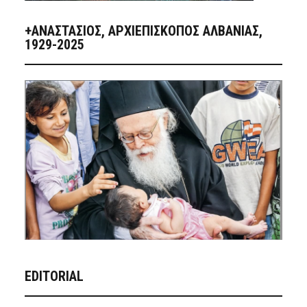
+ΑΝΑΣΤΆΣΙΟΣ, ΑΡΧΙΕΠΊΣΚΟΠΟΣ ΑΛΒΑΝΊΑΣ,
1929-2025
EDITORIAL