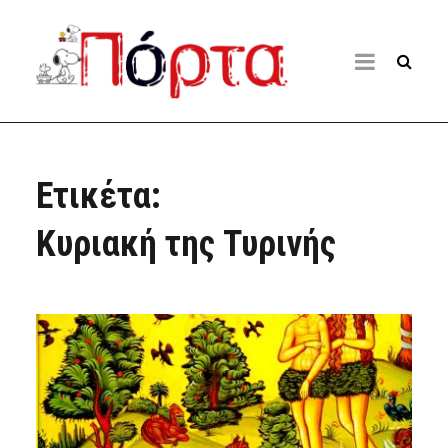
Ετικέτα:
Κυριακή της Τυρινής