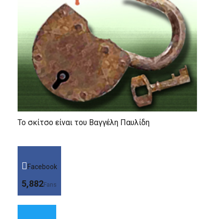
Το σκίτσο είναι του Βαγγέλη Παυλίδη
Facebook
5,882
Fans