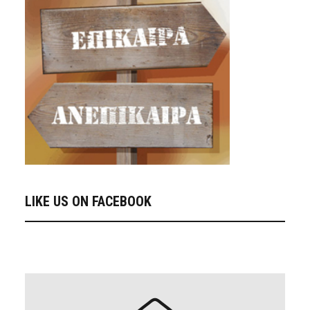
LIKE US ON FACEBOOK