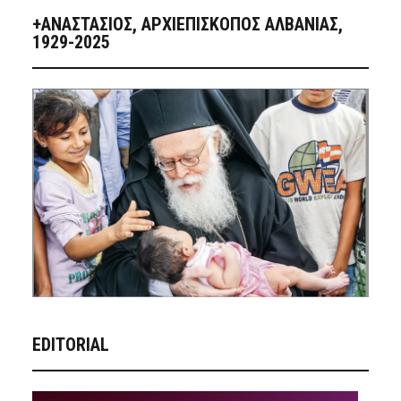
+ΑΝΑΣΤΆΣΙΟΣ, ΑΡΧΙΕΠΊΣΚΟΠΟΣ ΑΛΒΑΝΊΑΣ,
1929-2025
EDITORIAL