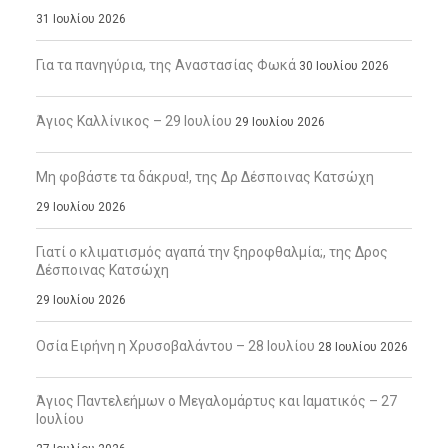
31 Ιουλίου 2026
Για τα πανηγύρια, της Αναστασίας Φωκά
30 Ιουλίου 2026
Άγιος Καλλίνικος – 29 Ιουλίου
29 Ιουλίου 2026
Μη φοβάστε τα δάκρυα!, της Δρ Δέσποινας Κατσώχη
29 Ιουλίου 2026
Γιατί ο κλιματισμός αγαπά την ξηροφθαλμία;, της Δρος
Δέσποινας Κατσώχη
29 Ιουλίου 2026
Οσία Ειρήνη η Χρυσοβαλάντου – 28 Ιουλίου
28 Ιουλίου 2026
Άγιος Παντελεήμων ο Μεγαλομάρτυς και Ιαματικός – 27
Ιουλίου