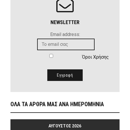
NEWSLETTER
Email address:
Όροι Χρήσης
ΟΛΑ ΤΑ ΑΡΘΡΑ ΜΑΣ ΑΝΑ ΗΜΕΡΟΜΗΝΙΑ
ΑΎΓΟΥΣΤΟΣ 2026