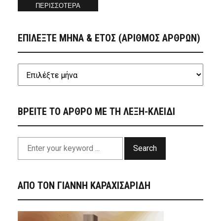
ΠΕΡΙΣΣΟΤΕΡΑ
ΕΠΙΛΕΞΤΕ ΜΗΝΑ & ΕΤΟΣ (ΑΡΙΘΜΟΣ ΑΡΘΡΩΝ)
ΒΡΕΙΤΕ ΤΟ ΑΡΘΡΟ ΜΕ ΤΗ ΛΕΞΗ-ΚΛΕΙΔΙ
Search
ΑΠΟ ΤΟΝ ΓΙΑΝΝΗ ΚΑΡΑΧΙΣΑΡΙΔΗ