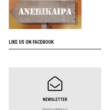
LIKE US ON FACEBOOK
NEWSLETTER
Email address: