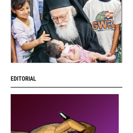
EDITORIAL