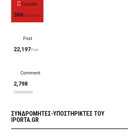
Youtube
384
Subscriber
Post
22,197
Post
Comment
2,798
Comments
ΣΥΝΔΡΟΜΗΤΈΣ-ΥΠΟΣΤΗΡΙΚΤΈΣ ΤΟΥ
IPORTA.GR