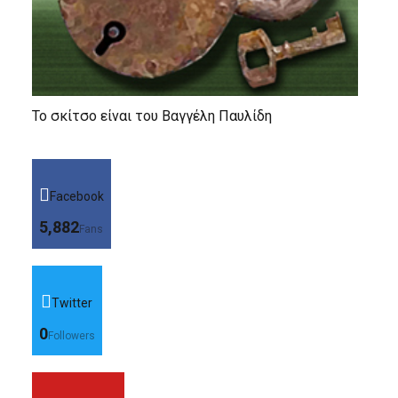
Το σκίτσο είναι του Βαγγέλη Παυλίδη
Facebook
5,882
Fans
Twitter
0
Followers