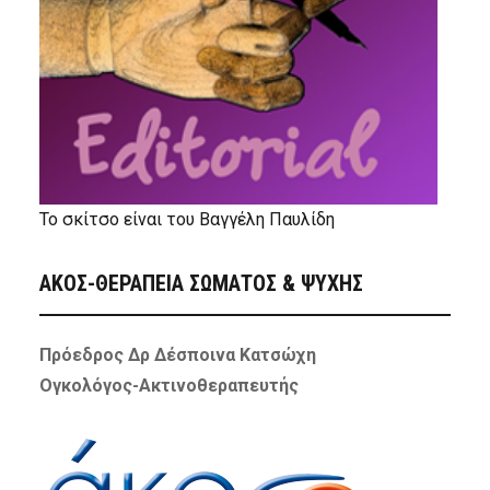
Το σκίτσο είναι του Βαγγέλη Παυλίδη
ΑΚΟΣ-ΘΕΡΑΠΕΙΑ ΣΩΜΑΤΟΣ & ΨΥΧΗΣ
Πρόεδρος Δρ Δέσποινα Κατσώχη
Ογκολόγος-Ακτινοθεραπευτής