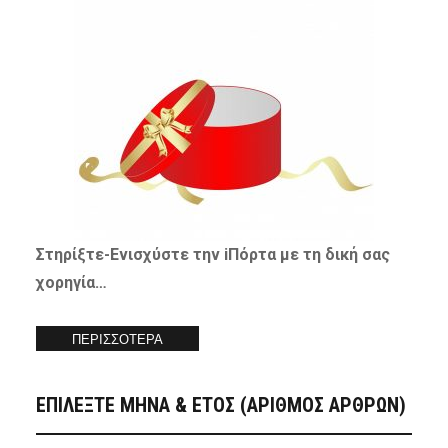
Στηρίξτε-
Ενισχύστε
την iΠόρτα με τη δική σας
χορηγία…
ΠΕΡΙΣΣΟΤΕΡΑ
ΕΠΙΛΕΞΤΕ ΜΗΝΑ & ΕΤΟΣ (ΑΡΙΘΜΟΣ ΑΡΘΡΩΝ)