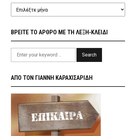
ΒΡΕΙΤΕ ΤΟ ΑΡΘΡΟ ΜΕ ΤΗ ΛΕΞΗ-ΚΛΕΙΔΙ
Search
ΑΠΟ ΤΟΝ ΓΙΑΝΝΗ ΚΑΡΑΧΙΣΑΡΙΔΗ