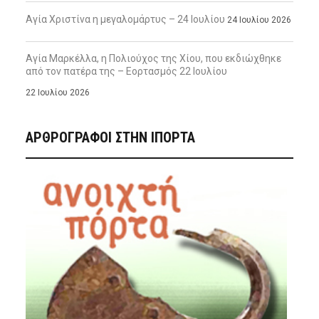
Αγία Χριστίνα η μεγαλομάρτυς – 24 Ιουλίου
24 Ιουλίου 2026
Αγία Μαρκέλλα, η Πολιούχος της Χίου, που εκδιώχθηκε
από τον πατέρα της – Εορτασμός 22 Ιουλίου
22 Ιουλίου 2026
ΑΡΘΡΟΓΡΑΦΟΙ ΣΤΗΝ IΠΟΡΤΑ