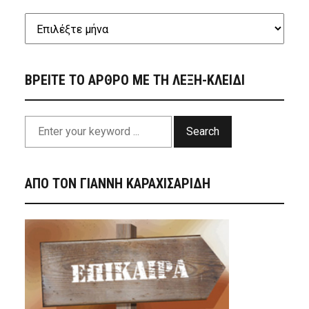
ΒΡΕΙΤΕ ΤΟ ΑΡΘΡΟ ΜΕ ΤΗ ΛΕΞΗ-ΚΛΕΙΔΙ
Search
ΑΠΟ ΤΟΝ ΓΙΑΝΝΗ ΚΑΡΑΧΙΣΑΡΙΔΗ