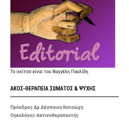
Το σκίτσο είναι του Βαγγέλη Παυλίδη
ΑΚΟΣ-ΘΕΡΑΠΕΙΑ ΣΩΜΑΤΟΣ & ΨΥΧΗΣ
Πρόεδρος Δρ Δέσποινα Κατσώχη
Ογκολόγος-Ακτινοθεραπευτής