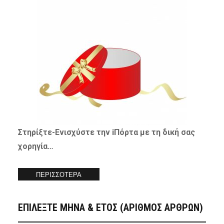
Στηρίξτε-
Ενισχύστε
την iΠόρτα με τη δική σας
χορηγία…
ΠΕΡΙΣΣΟΤΕΡΑ
ΕΠΙΛΕΞΤΕ ΜΗΝΑ & ΕΤΟΣ (ΑΡΙΘΜΟΣ ΑΡΘΡΩΝ)