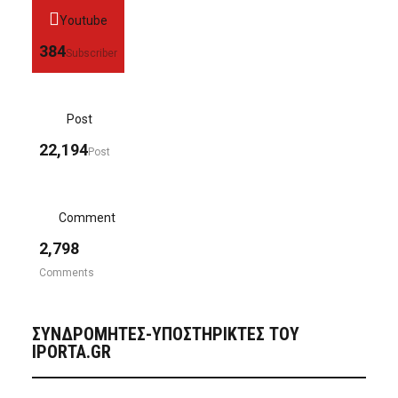
Youtube
384
Subscriber
Post
22,194
Post
Comment
2,798
Comments
ΣΥΝΔΡΟΜΗΤΈΣ-ΥΠΟΣΤΗΡΙΚΤΈΣ ΤΟΥ
IPORTA.GR