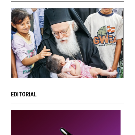
EDITORIAL