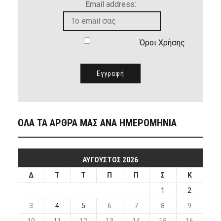
Email address:
Όροι Χρήσης
ΟΛΑ ΤΑ ΑΡΘΡΑ ΜΑΣ ΑΝΑ ΗΜΕΡΟΜΗΝΙΑ
ΑΎΓΟΥΣΤΟΣ 2026
Δ
Τ
Τ
Π
Π
Σ
Κ
1
2
3
4
5
6
7
8
9