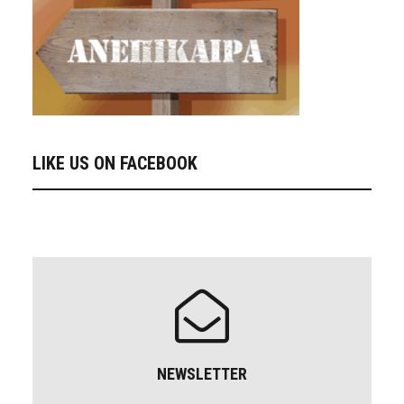
LIKE US ON FACEBOOK
NEWSLETTER