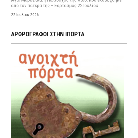
από τον πατέρα της – Εορτασμός 22 Ιουλίου
22 Ιουλίου 2026
ΑΡΘΡΟΓΡΑΦΟΙ ΣΤΗΝ IΠΟΡΤΑ