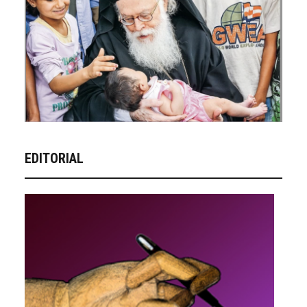
EDITORIAL