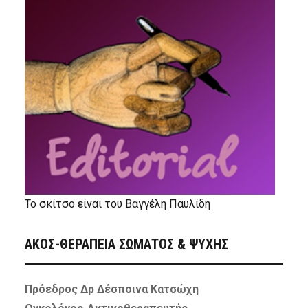
Το σκίτσο είναι του Βαγγέλη Παυλίδη
ΑΚΟΣ-ΘΕΡΑΠΕΙΑ ΣΩΜΑΤΟΣ & ΨΥΧΗΣ
Πρόεδρος Δρ Δέσποινα Κατσώχη