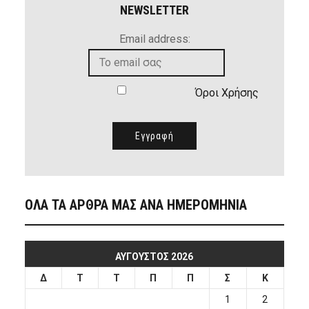
NEWSLETTER
Email address:
Όροι Χρήσης
ΟΛΑ ΤΑ ΑΡΘΡΑ ΜΑΣ ΑΝΑ ΗΜΕΡΟΜΗΝΙΑ
ΑΎΓΟΥΣΤΟΣ 2026
Δ
Τ
Τ
Π
Π
Σ
Κ
1
2