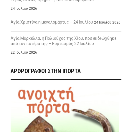
24 Ιουλίου 2026
Αγία Χριστίνα η μεγαλομάρτυς – 24 Ιουλίου
24 Ιουλίου 2026
Αγία Μαρκέλλα, η Πολιούχος της Χίου, που εκδιώχθηκε
από τον πατέρα της – Εορτασμός 22 Ιουλίου
22 Ιουλίου 2026
ΑΡΘΡΟΓΡΑΦΟΙ ΣΤΗΝ IΠΟΡΤΑ