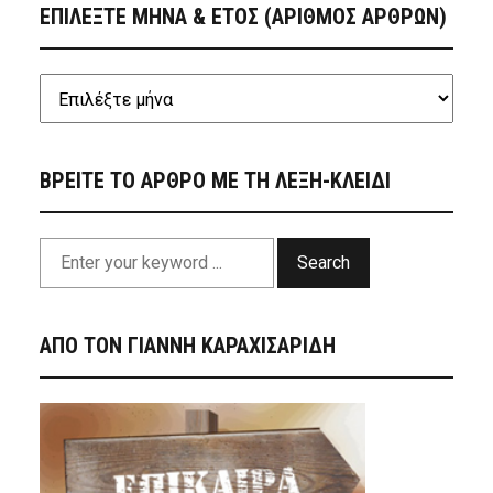
ΕΠΙΛΕΞΤΕ ΜΗΝΑ & ΕΤΟΣ (ΑΡΙΘΜΟΣ ΑΡΘΡΩΝ)
ΒΡΕΙΤΕ ΤΟ ΑΡΘΡΟ ΜΕ ΤΗ ΛΕΞΗ-ΚΛΕΙΔΙ
Search
ΑΠΟ ΤΟΝ ΓΙΑΝΝΗ ΚΑΡΑΧΙΣΑΡΙΔΗ