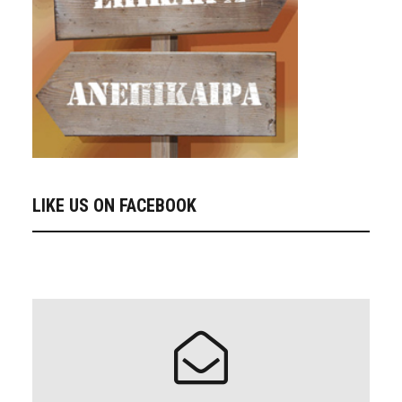
LIKE US ON FACEBOOK