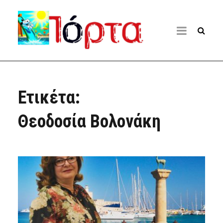
Ετικέτα:
Θεοδοσία Βολονάκη