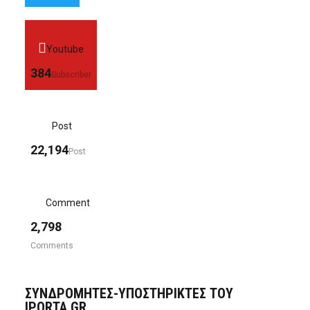
Youtube
384
Subscriber
Post
22,194
Post
Comment
2,798
Comments
ΣΥΝΔΡΟΜΗΤΈΣ-ΥΠΟΣΤΗΡΙΚΤΈΣ ΤΟΥ
IPORTA.GR