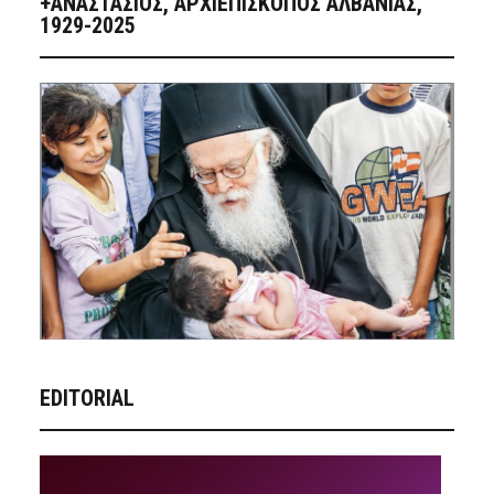
+ΑΝΑΣΤΆΣΙΟΣ, ΑΡΧΙΕΠΊΣΚΟΠΟΣ ΑΛΒΑΝΊΑΣ,
1929-2025
EDITORIAL