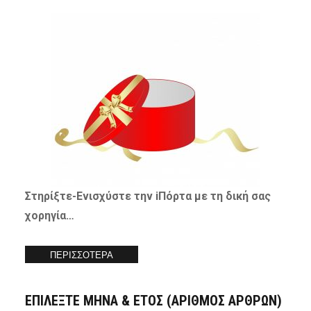
Στηρίξτε-
Ενισχύστε
την iΠόρτα με τη δική σας
χορηγία…
ΠΕΡΙΣΣΟΤΕΡΑ
ΕΠΙΛΕΞΤΕ ΜΗΝΑ & ΕΤΟΣ (ΑΡΙΘΜΟΣ ΑΡΘΡΩΝ)