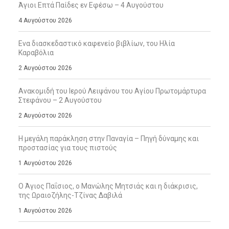
Άγιοι Επτά Παίδες εν Εφέσω – 4 Αυγούστου
4 Αυγούστου 2026
Ενα διασκεδαστικό καφενείο βιβλίων, του Ηλία
Καραβόλια
2 Αυγούστου 2026
Ανακομιδή του Ιερού Λειψάνου του Αγίου Πρωτομάρτυρα
Στεφάνου – 2 Αυγούστου
2 Αυγούστου 2026
Η μεγάλη παράκληση στην Παναγία – Πηγή δύναμης και
προστασίας για τους πιστούς
1 Αυγούστου 2026
Ο Άγιος Παΐσιος, ο Μανώλης Μητσιάς και η διάκρισις,
της Ωραιοζήλης-Τζίνας Δαβιλά
1 Αυγούστου 2026