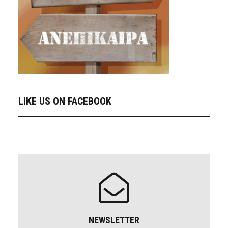
LIKE US ON FACEBOOK
NEWSLETTER