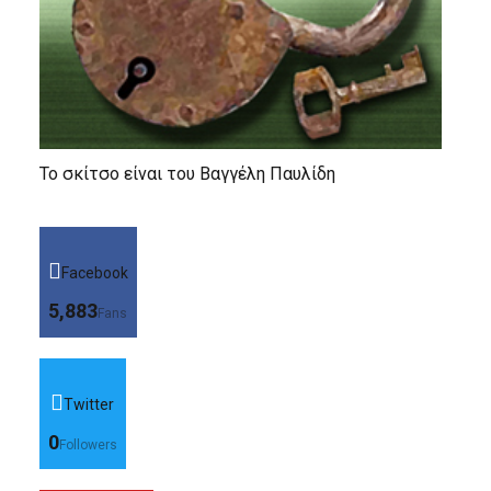
Το σκίτσο είναι του Βαγγέλη Παυλίδη
Facebook
5,883
Fans
Twitter
0
Followers