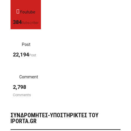
Youtube
384
Subscriber
Post
22,194
Post
Comment
2,798
Comments
ΣΥΝΔΡΟΜΗΤΈΣ-ΥΠΟΣΤΗΡΙΚΤΈΣ ΤΟΥ
IPORTA.GR