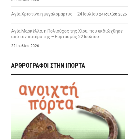
Αγία Χριστίνα η μεγαλομάρτυς – 24 Ιουλίου
24 Ιουλίου 2026
Αγία Μαρκέλλα, η Πολιούχος της Χίου, που εκδιώχθηκε
από τον πατέρα της – Εορτασμός 22 Ιουλίου
22 Ιουλίου 2026
ΑΡΘΡΟΓΡΑΦΟΙ ΣΤΗΝ IΠΟΡΤΑ