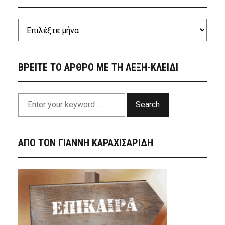
ΒΡΕΙΤΕ ΤΟ ΑΡΘΡΟ ΜΕ ΤΗ ΛΕΞΗ-ΚΛΕΙΔΙ
Search
ΑΠΟ ΤΟΝ ΓΙΑΝΝΗ ΚΑΡΑΧΙΣΑΡΙΔΗ