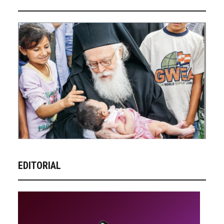
EDITORIAL