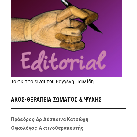
Το σκίτσο είναι του Βαγγέλη Παυλίδη
ΑΚΟΣ-ΘΕΡΑΠΕΙΑ ΣΩΜΑΤΟΣ & ΨΥΧΗΣ
Πρόεδρος Δρ Δέσποινα Κατσώχη
Ογκολόγος-Ακτινοθεραπευτής