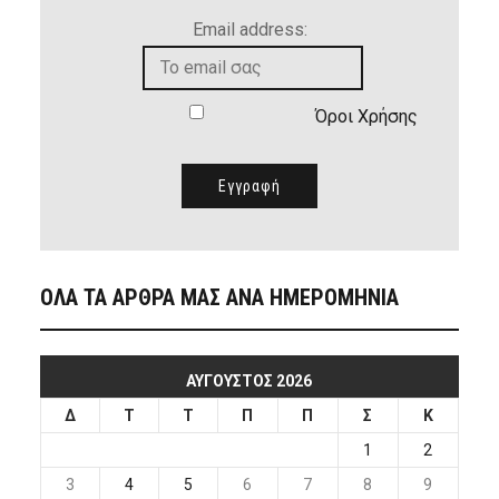
Email address:
Όροι Χρήσης
ΟΛΑ ΤΑ ΑΡΘΡΑ ΜΑΣ ΑΝΑ ΗΜΕΡΟΜΗΝΙΑ
ΑΎΓΟΥΣΤΟΣ 2026
Δ
Τ
Τ
Π
Π
Σ
Κ
1
2
3
4
5
6
7
8
9