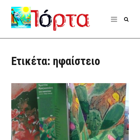
Ετικέτα:
ηφαίστειο