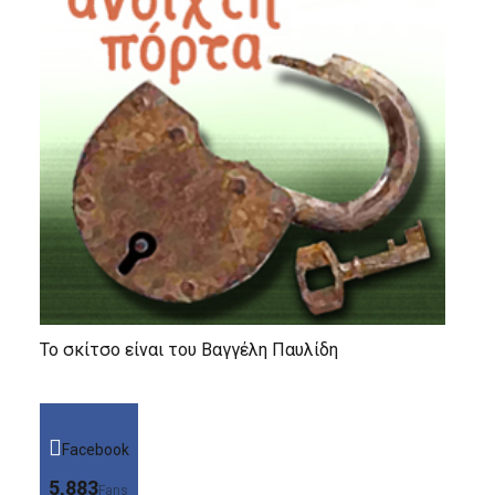
Το σκίτσο είναι του Βαγγέλη Παυλίδη
Facebook
5,883
Fans