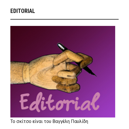
EDITORIAL
Το σκίτσο είναι του Βαγγέλη Παυλίδη