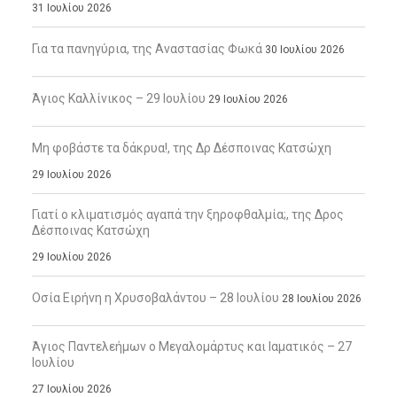
31 Ιουλίου 2026
Για τα πανηγύρια, της Αναστασίας Φωκά
30 Ιουλίου 2026
Άγιος Καλλίνικος – 29 Ιουλίου
29 Ιουλίου 2026
Μη φοβάστε τα δάκρυα!, της Δρ Δέσποινας Κατσώχη
29 Ιουλίου 2026
Γιατί ο κλιματισμός αγαπά την ξηροφθαλμία;, της Δρος
Δέσποινας Κατσώχη
29 Ιουλίου 2026
Οσία Ειρήνη η Χρυσοβαλάντου – 28 Ιουλίου
28 Ιουλίου 2026
Άγιος Παντελεήμων ο Μεγαλομάρτυς και Ιαματικός – 27
Ιουλίου
27 Ιουλίου 2026