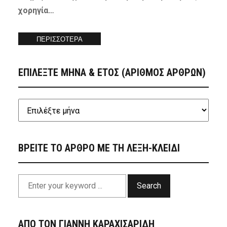
χορηγία…
ΠΕΡΙΣΣΟΤΕΡΑ
ΕΠΙΛΕΞΤΕ ΜΗΝΑ & ΕΤΟΣ (ΑΡΙΘΜΟΣ ΑΡΘΡΩΝ)
ΒΡΕΙΤΕ ΤΟ ΑΡΘΡΟ ΜΕ ΤΗ ΛΕΞΗ-ΚΛΕΙΔΙ
Search
ΑΠΟ ΤΟΝ ΓΙΑΝΝΗ ΚΑΡΑΧΙΣΑΡΙΔΗ