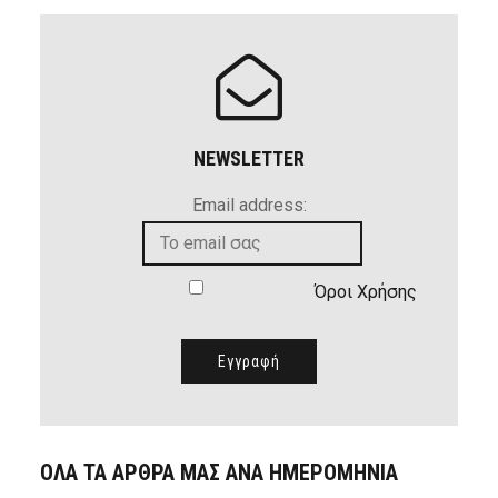
NEWSLETTER
Email address:
Όροι Χρήσης
ΟΛΑ ΤΑ ΑΡΘΡΑ ΜΑΣ ΑΝΑ ΗΜΕΡΟΜΗΝΙΑ