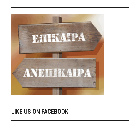
LIKE US ON FACEBOOK