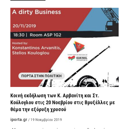
ΠΌΡΤΑ ΣΤΗΝ ΠΟΛΙΤΙΚΉ
Κοινή εκδήλωση των Κ. Αρβανίτη και Στ.
Κούλογλου στις 20 Νοεβρίου στις Βρυξέλλες με
θέμα την εξόρυξη χρυσού
iporta.gr
/ 19 Νοεμβρίου 2019