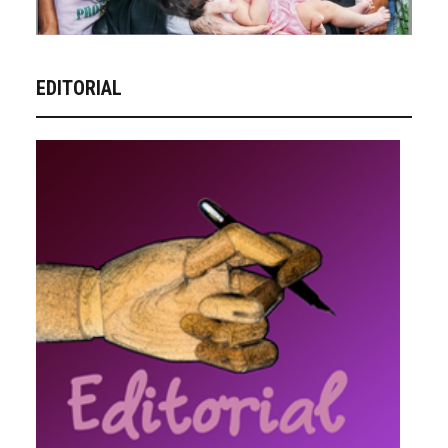
EDITORIAL