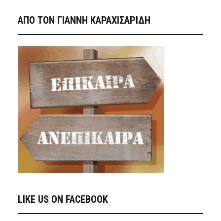
ΑΠΟ ΤΟΝ ΓΙΑΝΝΗ ΚΑΡΑΧΙΣΑΡΙΔΗ
LIKE US ON FACEBOOK