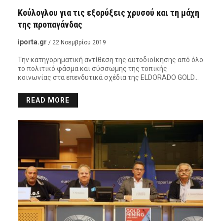
Κούλογλου για τις εξορύξεις χρυσού και τη μάχη
της προπαγάνδας
iporta.gr
/ 22 Νοεμβρίου 2019
Την κατηγορηματική αντίθεση της αυτοδιοίκησης από όλο
το πολιτικό φάσμα και σύσσωμης της τοπικής
κοινωνίας στα επενδυτικά σχέδια της ELDORADO GOLD…
READ MORE