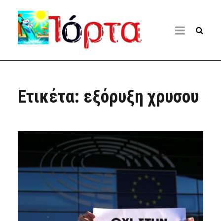
Ετικέτα:
εξόρυξη χρυσου