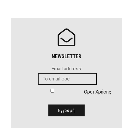
NEWSLETTER
Email address:
Όροι Χρήσης