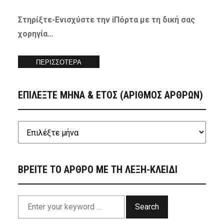
Στηρίξτε-
Ενισχύστε
την iΠόρτα με τη δική σας
χορηγία…
ΠΕΡΙΣΣΟΤΕΡΑ
ΕΠΙΛΕΞΤΕ ΜΗΝΑ & ΕΤΟΣ (ΑΡΙΘΜΟΣ ΑΡΘΡΩΝ)
ΒΡΕΙΤΕ ΤΟ ΑΡΘΡΟ ΜΕ ΤΗ ΛΕΞΗ-ΚΛΕΙΔΙ
Search