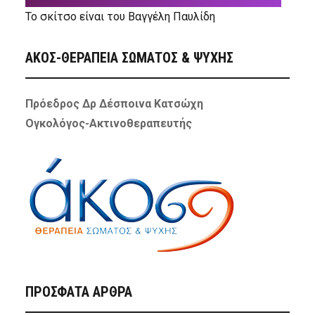
Το σκίτσο είναι του Βαγγέλη Παυλίδη
ΑΚΟΣ-ΘΕΡΑΠΕΙΑ ΣΩΜΑΤΟΣ & ΨΥΧΗΣ
Πρόεδρος Δρ Δέσποινα Κατσώχη
Ογκολόγος-Ακτινοθεραπευτής
ΠΡΌΣΦΑΤΑ ΆΡΘΡΑ