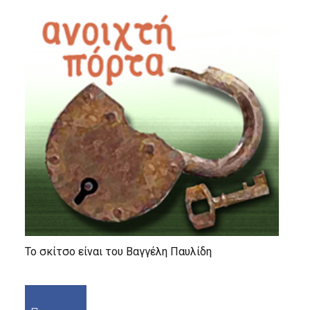
Το σκίτσο είναι του Βαγγέλη Παυλίδη