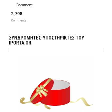
Comment
2,798
Comments
ΣΥΝΔΡΟΜΗΤΈΣ-ΥΠΟΣΤΗΡΙΚΤΈΣ ΤΟΥ
IPORTA.GR