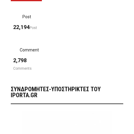
Post
22,194
Post
Comment
2,798
Comments
ΣΥΝΔΡΟΜΗΤΈΣ-ΥΠΟΣΤΗΡΙΚΤΈΣ ΤΟΥ
IPORTA.GR