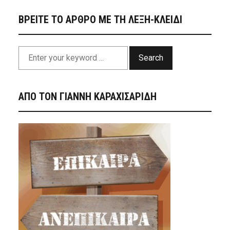
ΒΡΕΙΤΕ ΤΟ ΑΡΘΡΟ ΜΕ ΤΗ ΛΕΞΗ-ΚΛΕΙΔΙ
Search
ΑΠΟ ΤΟΝ ΓΙΑΝΝΗ ΚΑΡΑΧΙΣΑΡΙΔΗ