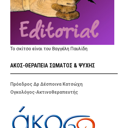
Το σκίτσο είναι του Βαγγέλη Παυλίδη
ΑΚΟΣ-ΘΕΡΑΠΕΙΑ ΣΩΜΑΤΟΣ & ΨΥΧΗΣ
Πρόεδρος Δρ Δέσποινα Κατσώχη
Ογκολόγος-Ακτινοθεραπευτής