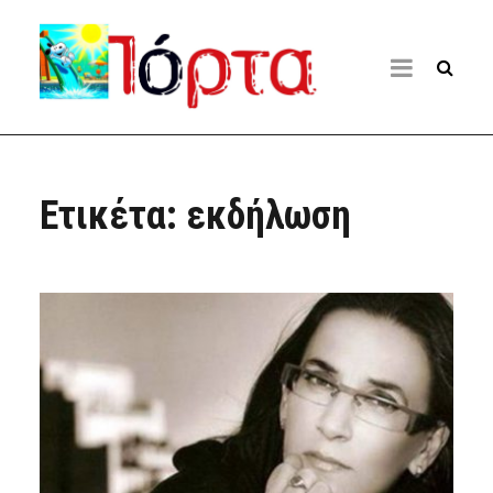
Ετικέτα:
εκδήλωση