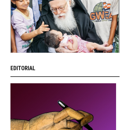
EDITORIAL