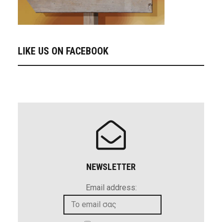
LIKE US ON FACEBOOK
NEWSLETTER
Email address: