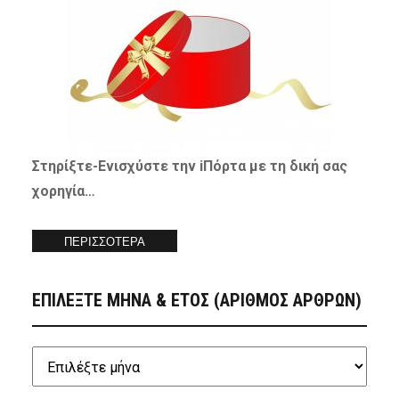
Στηρίξτε-
Ενισχύστε
την iΠόρτα με τη δική σας
χορηγία…
ΠΕΡΙΣΣΟΤΕΡΑ
ΕΠΙΛΕΞΤΕ ΜΗΝΑ & ΕΤΟΣ (ΑΡΙΘΜΟΣ ΑΡΘΡΩΝ)