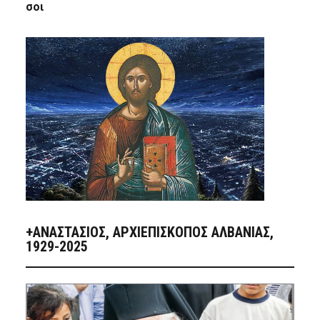
σοι
+ΑΝΑΣΤΆΣΙΟΣ, ΑΡΧΙΕΠΊΣΚΟΠΟΣ ΑΛΒΑΝΊΑΣ,
1929-2025