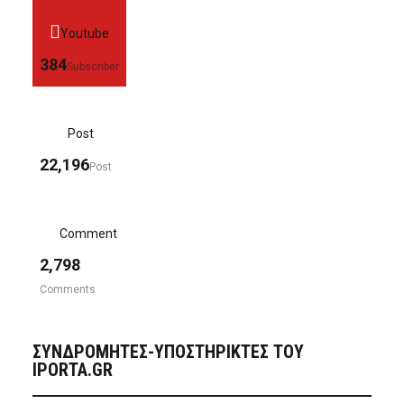
Youtube
384
Subscriber
Post
22,196
Post
Comment
2,798
Comments
ΣΥΝΔΡΟΜΗΤΈΣ-ΥΠΟΣΤΗΡΙΚΤΈΣ ΤΟΥ
IPORTA.GR