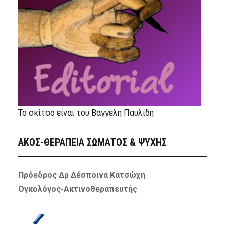
Το σκίτσο είναι του Βαγγέλη Παυλίδη
ΑΚΟΣ-ΘΕΡΑΠΕΙΑ ΣΩΜΑΤΟΣ & ΨΥΧΗΣ
Πρόεδρος Δρ Δέσποινα Κατσώχη
Ογκολόγος-Ακτινοθεραπευτής