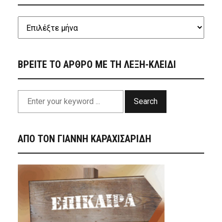
ΒΡΕΙΤΕ ΤΟ ΑΡΘΡΟ ΜΕ ΤΗ ΛΕΞΗ-ΚΛΕΙΔΙ
Search
ΑΠΟ ΤΟΝ ΓΙΑΝΝΗ ΚΑΡΑΧΙΣΑΡΙΔΗ