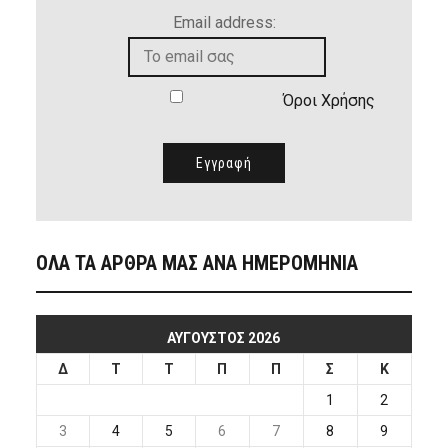
Email address:
Όροι Χρήσης
ΟΛΑ ΤΑ ΑΡΘΡΑ ΜΑΣ ΑΝΑ ΗΜΕΡΟΜΗΝΙΑ
ΑΎΓΟΥΣΤΟΣ 2026
Δ
Τ
Τ
Π
Π
Σ
Κ
1
2
3
4
5
6
7
8
9