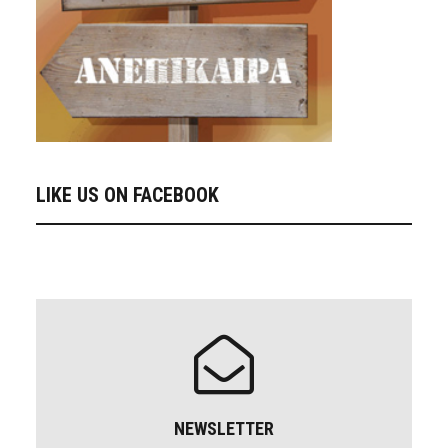
LIKE US ON FACEBOOK
NEWSLETTER