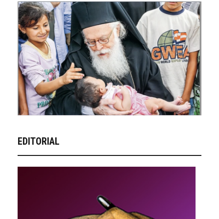
EDITORIAL