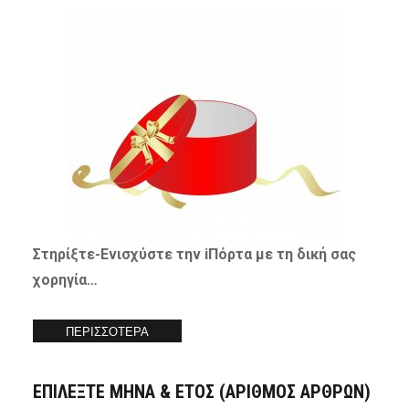
Στηρίξτε-
Ενισχύστε
την iΠόρτα με τη δική σας
χορηγία…
ΠΕΡΙΣΣΟΤΕΡΑ
ΕΠΙΛΕΞΤΕ ΜΗΝΑ & ΕΤΟΣ (ΑΡΙΘΜΟΣ ΑΡΘΡΩΝ)