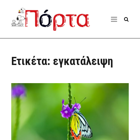
Ετικέτα:
εγκατάλειψη