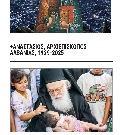
+ΑΝΑΣΤΆΣΙΟΣ, ΑΡΧΙΕΠΊΣΚΟΠΟΣ
ΑΛΒΑΝΊΑΣ, 1929-2025