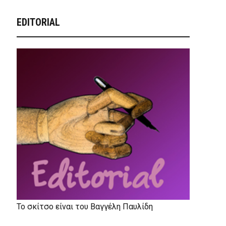
EDITORIAL
Το σκίτσο είναι του Βαγγέλη Παυλίδη