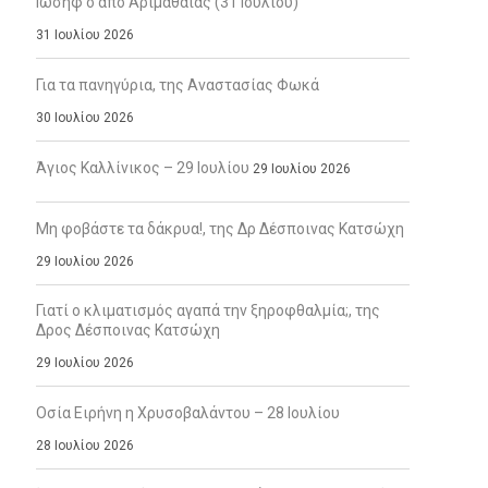
Ιωσήφ ο από Αριμαθαίας (31 Ιουλίου)
31 Ιουλίου 2026
Για τα πανηγύρια, της Αναστασίας Φωκά
30 Ιουλίου 2026
Άγιος Καλλίνικος – 29 Ιουλίου
29 Ιουλίου 2026
Μη φοβάστε τα δάκρυα!, της Δρ Δέσποινας Κατσώχη
29 Ιουλίου 2026
Γιατί ο κλιματισμός αγαπά την ξηροφθαλμία;, της
Δρος Δέσποινας Κατσώχη
29 Ιουλίου 2026
Οσία Ειρήνη η Χρυσοβαλάντου – 28 Ιουλίου
28 Ιουλίου 2026