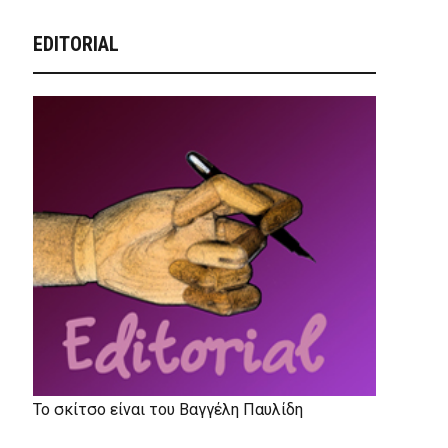
EDITORIAL
Το σκίτσο είναι του Βαγγέλη Παυλίδη