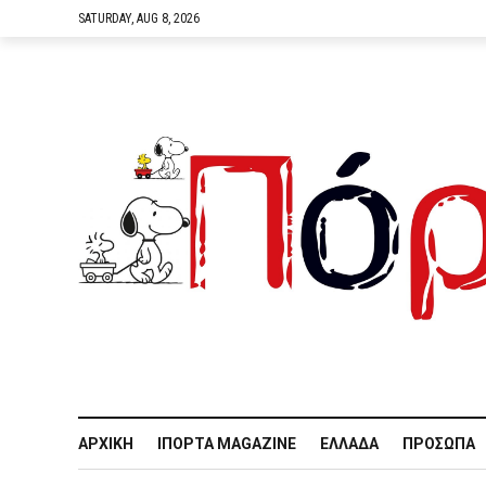
SATURDAY, AUG 8, 2026
ΑΡΧΙΚΉ
IΠΌΡΤΑ MAGAZINE
ΕΛΛΆΔΑ
ΠΡΌΣΩΠΑ