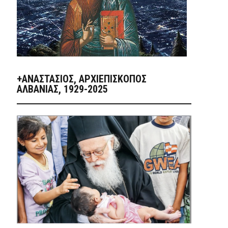
+ΑΝΑΣΤΆΣΙΟΣ, ΑΡΧΙΕΠΊΣΚΟΠΟΣ
ΑΛΒΑΝΊΑΣ, 1929-2025