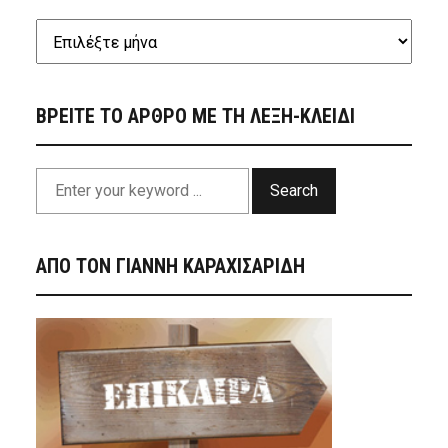
ΒΡΕΙΤΕ ΤΟ ΑΡΘΡΟ ΜΕ ΤΗ ΛΕΞΗ-ΚΛΕΙΔΙ
Search
ΑΠΟ ΤΟΝ ΓΙΑΝΝΗ ΚΑΡΑΧΙΣΑΡΙΔΗ