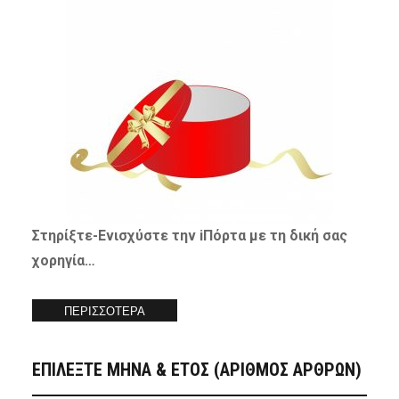
Στηρίξτε-
Ενισχύστε
την iΠόρτα με τη δική σας
χορηγία…
ΠΕΡΙΣΣΟΤΕΡΑ
ΕΠΙΛΕΞΤΕ ΜΗΝΑ & ΕΤΟΣ (ΑΡΙΘΜΟΣ ΑΡΘΡΩΝ)