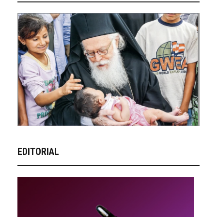
EDITORIAL