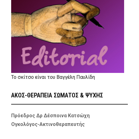
Το σκίτσο είναι του Βαγγέλη Παυλίδη
ΑΚΟΣ-ΘΕΡΑΠΕΙΑ ΣΩΜΑΤΟΣ & ΨΥΧΗΣ
Πρόεδρος Δρ Δέσποινα Κατσώχη
Ογκολόγος-Ακτινοθεραπευτής