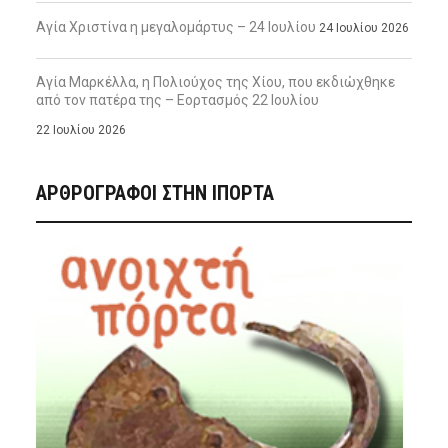
Αγία Χριστίνα η μεγαλομάρτυς – 24 Ιουλίου
24 Ιουλίου 2026
Αγία Μαρκέλλα, η Πολιούχος της Χίου, που εκδιώχθηκε
από τον πατέρα της – Εορτασμός 22 Ιουλίου
22 Ιουλίου 2026
ΑΡΘΡΟΓΡΑΦΟΙ ΣΤΗΝ IΠΟΡΤΑ