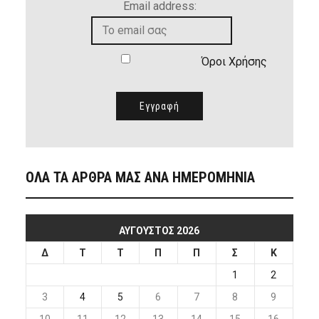
Email address:
Όροι Χρήσης
ΟΛΑ ΤΑ ΑΡΘΡΑ ΜΑΣ ΑΝΑ ΗΜΕΡΟΜΗΝΙΑ
ΑΎΓΟΥΣΤΟΣ 2026
Δ
Τ
Τ
Π
Π
Σ
Κ
1
2
3
4
5
6
7
8
9