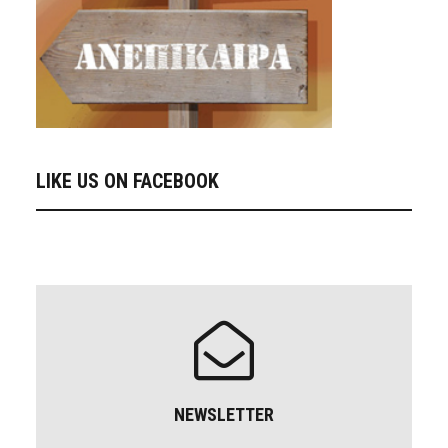
LIKE US ON FACEBOOK
NEWSLETTER