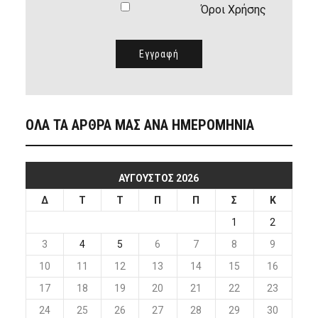
Όροι Χρήσης
ΟΛΑ ΤΑ ΑΡΘΡΑ ΜΑΣ ΑΝΑ ΗΜΕΡΟΜΗΝΙΑ
ΑΎΓΟΥΣΤΟΣ 2026
Δ
Τ
Τ
Π
Π
Σ
Κ
1
2
3
4
5
6
7
8
9
10
11
12
13
14
15
16
17
18
19
20
21
22
23
24
25
26
27
28
29
30