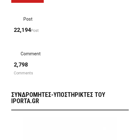
Post
22,194
Post
Comment
2,798
Comments
ΣΥΝΔΡΟΜΗΤΈΣ-ΥΠΟΣΤΗΡΙΚΤΈΣ ΤΟΥ
IPORTA.GR