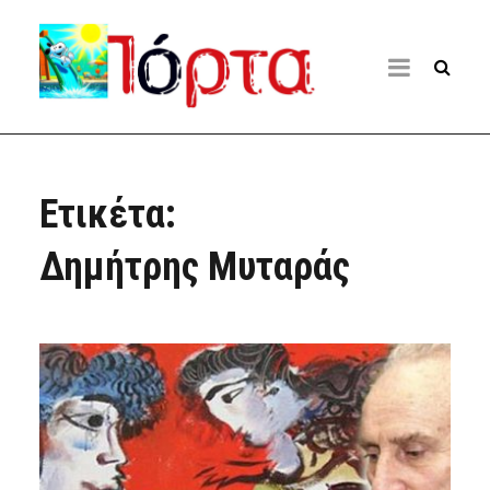
Ετικέτα:
Δημήτρης Μυταράς