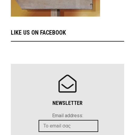
LIKE US ON FACEBOOK
NEWSLETTER
Email address: