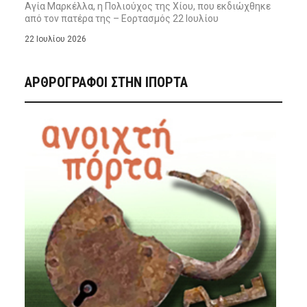
Αγία Μαρκέλλα, η Πολιούχος της Χίου, που εκδιώχθηκε
από τον πατέρα της – Εορτασμός 22 Ιουλίου
22 Ιουλίου 2026
ΑΡΘΡΟΓΡΑΦΟΙ ΣΤΗΝ IΠΟΡΤΑ