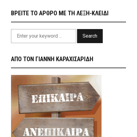
ΒΡΕΙΤΕ ΤΟ ΑΡΘΡΟ ΜΕ ΤΗ ΛΕΞΗ-ΚΛΕΙΔΙ
Search
ΑΠΟ ΤΟΝ ΓΙΑΝΝΗ ΚΑΡΑΧΙΣΑΡΙΔΗ