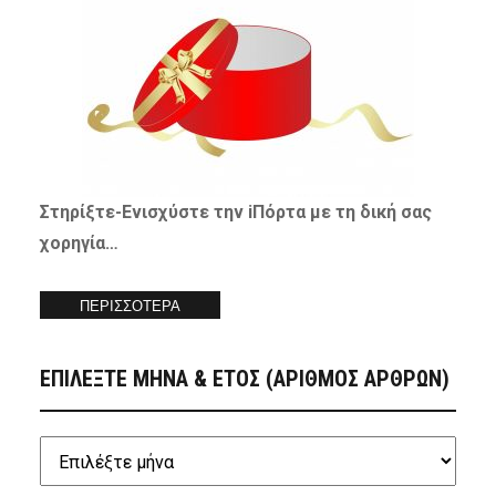
Στηρίξτε-
Ενισχύστε
την iΠόρτα με τη δική σας
χορηγία…
ΠΕΡΙΣΣΟΤΕΡΑ
ΕΠΙΛΕΞΤΕ ΜΗΝΑ & ΕΤΟΣ (ΑΡΙΘΜΟΣ ΑΡΘΡΩΝ)