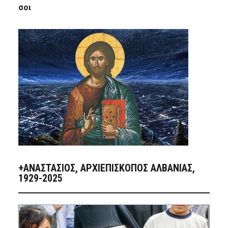
σοι
+ΑΝΑΣΤΆΣΙΟΣ, ΑΡΧΙΕΠΊΣΚΟΠΟΣ ΑΛΒΑΝΊΑΣ,
1929-2025