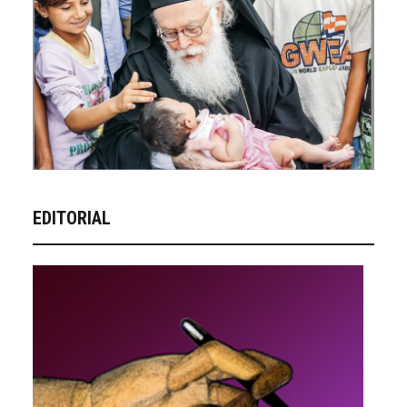
EDITORIAL