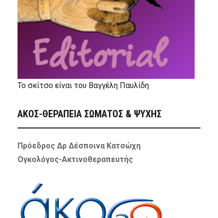
Το σκίτσο είναι του Βαγγέλη Παυλίδη
ΑΚΟΣ-ΘΕΡΑΠΕΙΑ ΣΩΜΑΤΟΣ & ΨΥΧΗΣ
Πρόεδρος Δρ Δέσποινα Κατσώχη
Ογκολόγος-Ακτινοθεραπευτής