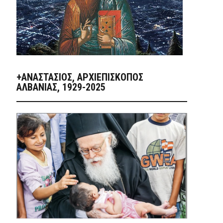
+ΑΝΑΣΤΆΣΙΟΣ, ΑΡΧΙΕΠΊΣΚΟΠΟΣ
ΑΛΒΑΝΊΑΣ, 1929-2025