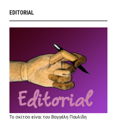
EDITORIAL
Το σκίτσο είναι του Βαγγέλη Παυλίδη