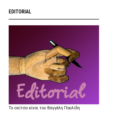
EDITORIAL
Το σκίτσο είναι του Βαγγέλη Παυλίδη