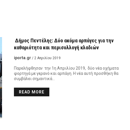
Δήμος Πεντέλης: Δύο ακόμα αρπάγες για την
καθαριότητα και περισυλλογή κλαδιών
iporta.gr
/ 2 Απριλίου 2019
Παρελήφθησαν την 1η Απριλίου 2019, δύο νέα οχήματα
φορτηγά με γερανό και αρπάγη. Η νέα αυτή προσθήκη θα
συμβάλει σημαντικά…
READ MORE