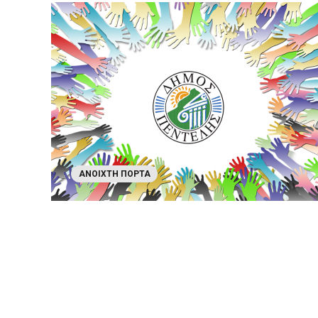
ΑΝΟΙΧΤΉ ΠΌΡΤΑ