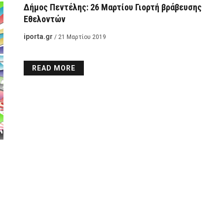
Δήμος Πεντέλης: 26 Μαρτίου Γιορτή βράβευσης
Εθελοντών
iporta.gr
/ 21 Μαρτίου 2019
READ MORE