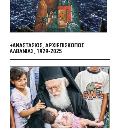
+ΑΝΑΣΤΆΣΙΟΣ, ΑΡΧΙΕΠΊΣΚΟΠΟΣ
ΑΛΒΑΝΊΑΣ, 1929-2025