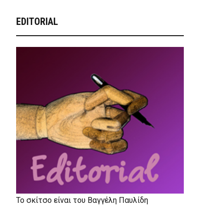
EDITORIAL
Το σκίτσο είναι του Βαγγέλη Παυλίδη