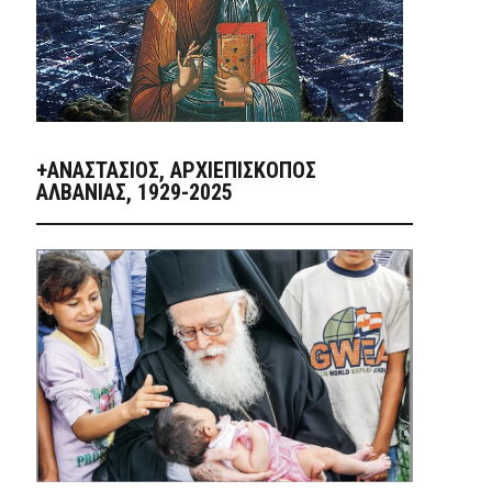
+ΑΝΑΣΤΆΣΙΟΣ, ΑΡΧΙΕΠΊΣΚΟΠΟΣ
ΑΛΒΑΝΊΑΣ, 1929-2025