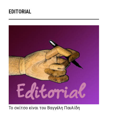
EDITORIAL
Το σκίτσο είναι του Βαγγέλη Παυλίδη