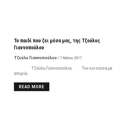
Το παιδί που ζει μέσα μας, της Τζούλυς
Γιαννοπούλου
Τζούλυ Γιαννοπούλου
/ 7 Μαΐου 2017
Τζούλυ Γιαννοπούλου Τον κοιτούσα με
απορία…
READ MORE