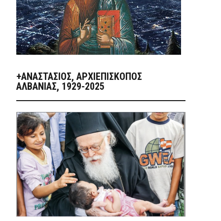
+ΑΝΑΣΤΆΣΙΟΣ, ΑΡΧΙΕΠΊΣΚΟΠΟΣ
ΑΛΒΑΝΊΑΣ, 1929-2025