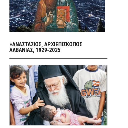
+ΑΝΑΣΤΆΣΙΟΣ, ΑΡΧΙΕΠΊΣΚΟΠΟΣ
ΑΛΒΑΝΊΑΣ, 1929-2025