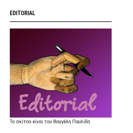
EDITORIAL
Το σκίτσο είναι του Βαγγέλη Παυλίδη