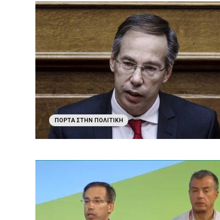
ΠΌΡΤΑ ΣΤΗΝ ΠΟΛΙΤΙΚΉ